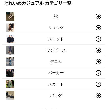
きれいめカジュアル カテゴリ一覧
靴
リュック
スエット
ワンピース
デニム
パーカー
スカート
バッグ