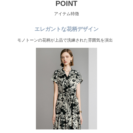
POINT
アイテム特徴
エレガントな花柄デザイン
モノトーンの花柄が上品で洗練された雰囲気を演出