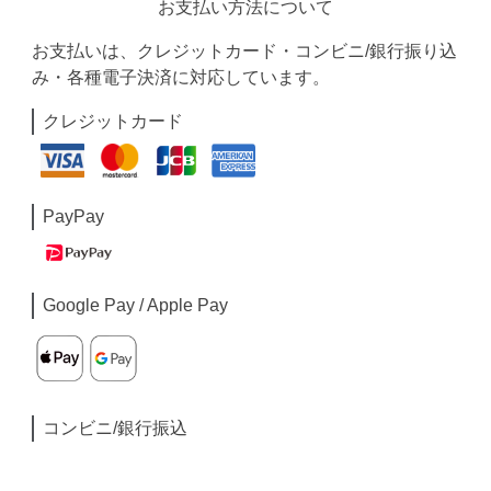
お支払い方法について
お支払いは、クレジットカード・コンビニ/銀行振り込
み・各種電子決済に対応しています。
クレジットカード
PayPay
Google Pay / Apple Pay
コンビニ/銀行振込