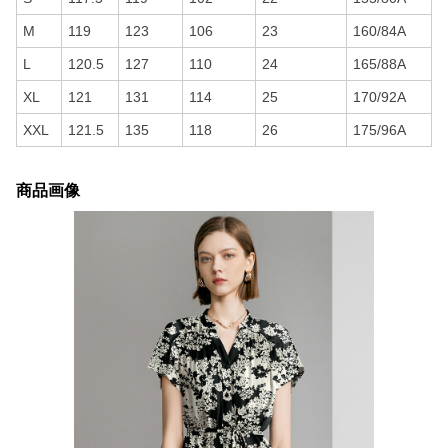
M
119
123
106
23
160/84A
L
120.5
127
110
24
165/88A
XL
121
131
114
25
170/92A
XXL
121.5
135
118
26
175/96A
商品画像