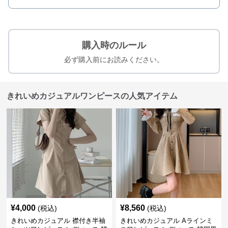
購入時のルール
必ず購入前にお読みください。
きれいめカジュアルワンピースの人気アイテム
¥
4,000
¥
8,560
(税込)
(税込)
きれいめカジュアル 襟付き半袖
きれいめカジュアル Aラインミ