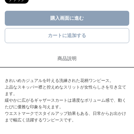
購入画面に進む
カートに追加する
商品説明
きれいめカジュアルを叶える洗練された花柄ワンピース。
上品なスキッパー襟と控えめなスリットが女性らしさを引き立て
ます。
緩やかに広がるギャザースカートは適度なボリューム感で、動く
たびに優雅な印象を与えます。
ウエストマークでスタイルアップ効果もある、日常からお出かけ
まで幅広く活躍するワンピースです。