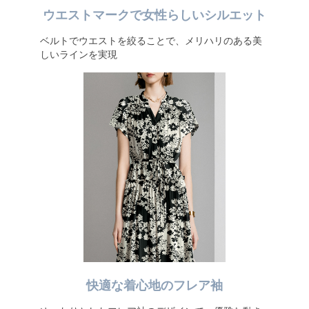
ウエストマークで女性らしいシルエット
ベルトでウエストを絞ることで、メリハリのある美
しいラインを実現
快適な着心地のフレア袖