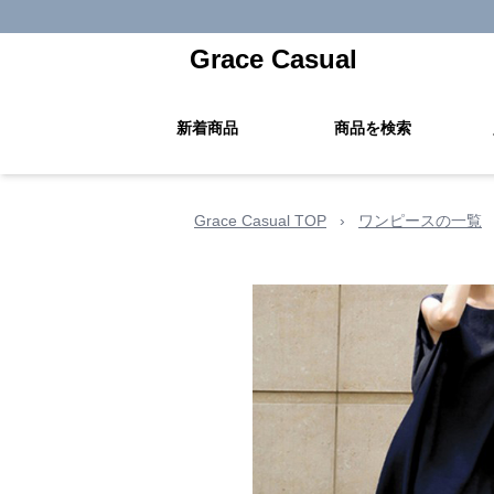
Grace Casual
新着商品
商品を検索
Grace Casual TOP
›
ワンピースの一覧