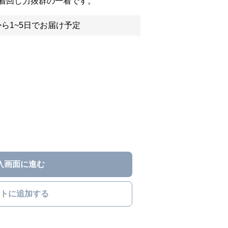
着回し力抜群の一着です。
ら1~5日でお届け予定
入画面に進む
トに追加する