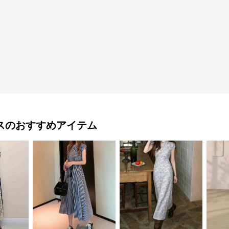
ス
のおすすめアイテム