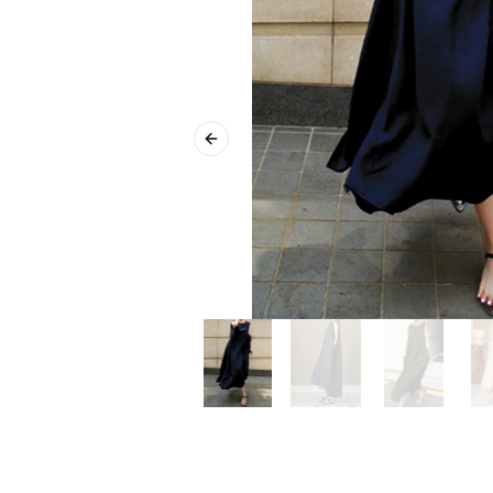
Previous slide