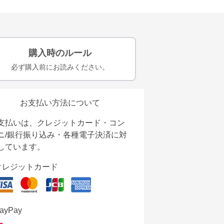
購入時のルール
必ず購入前にお読みください。
お支払い方法について
支払いは、クレジットカード・コン
ニ/銀行振り込み・各種電子決済に対
しています。
クレジットカード
ayPay