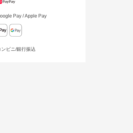
oogle Pay / Apple Pay
コンビニ/銀行振込