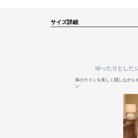
サイズ詳細
ゆったりとした
体のラインを美しく隠しながら
ン