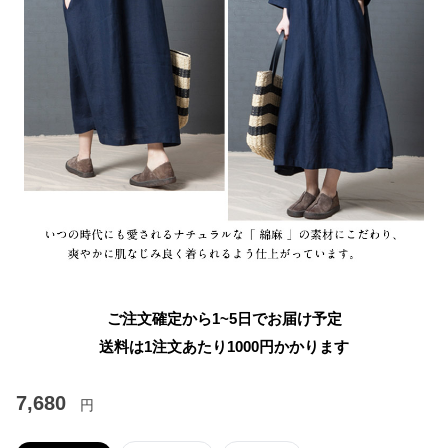
ご注文確定から1~5日でお届け予定
送料は1注文あたり
1000
円かかります
7,680
円