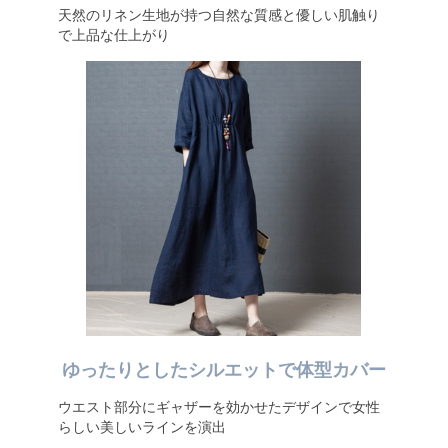
天然のリネン生地が持つ自然な質感と優しい肌触り
で上品な仕上がり
ゆったりとしたシルエットで体型カバー
ウエスト部分にギャザーを効かせたデザインで女性
らしい美しいラインを演出