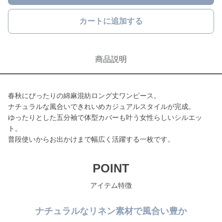
カートに追加する
商品説明
春秋にぴったりの綿麻混紡ロング丈ワンピース。
ナチュラルな風合いできれいめカジュアルスタイルが完成。
ゆったりとした五分袖で体型カバーも叶う女性らしいシルエッ
ト。
普段使いからお出かけまで幅広く活躍する一枚です。
POINT
アイテム特徴
ナチュラルなリネン素材で風合い豊か