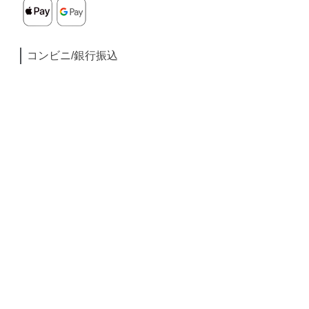
コンビニ/銀行振込