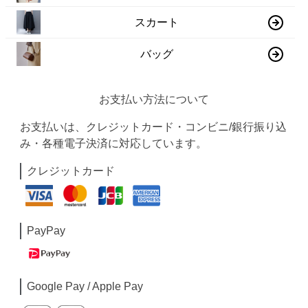
スカート
バッグ
お支払い方法について
お支払いは、クレジットカード・コンビニ/銀行振り込
み・各種電子決済に対応しています。
クレジットカード
PayPay
Google Pay / Apple Pay