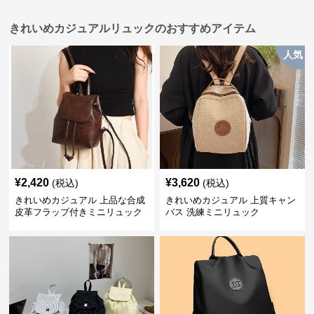
きれいめカジュアルリュックのおすすめアイテム
人気
¥
2,420
¥
3,620
(税込)
(税込)
きれいめカジュアル 上品な合成
きれいめカジュアル 上質キャン
皮革フラップ付きミニリュック
バス 洗練ミニリュック