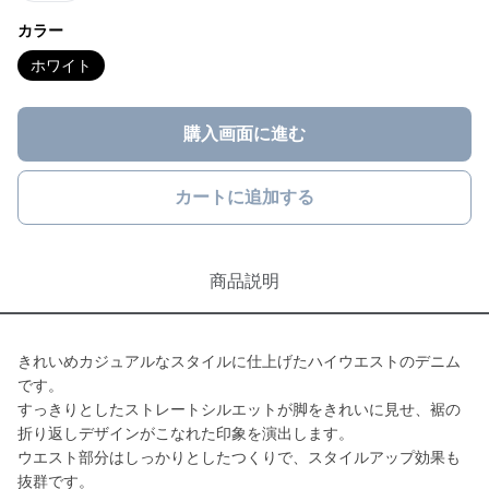
カラー
ホワイト
購入画面に進む
カートに追加する
商品説明
きれいめカジュアルなスタイルに仕上げたハイウエストのデニム
です。
すっきりとしたストレートシルエットが脚をきれいに見せ、裾の
折り返しデザインがこなれた印象を演出します。
ウエスト部分はしっかりとしたつくりで、スタイルアップ効果も
抜群です。