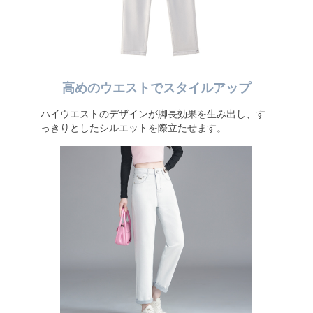
高めのウエストでスタイルアップ
ハイウエストのデザインが脚長効果を生み出し、す
っきりとしたシルエットを際立たせます。