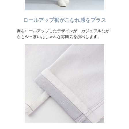
ロールアップ裾がこなれ感をプラス
裾をロールアップしたデザインが、カジュアルなが
らも今っぽいおしゃれな雰囲気を演出します。