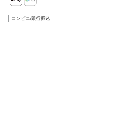
コンビニ/銀行振込