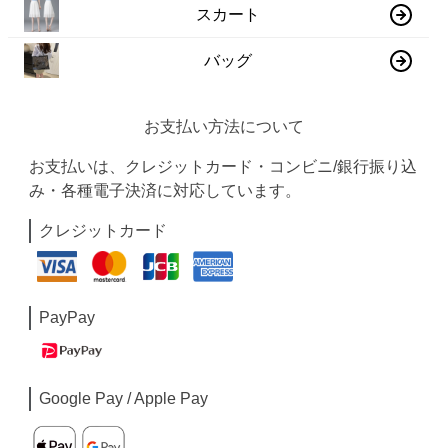
スカート
バッグ
お支払い方法について
お支払いは、クレジットカード・コンビニ/銀行振り込
み・各種電子決済に対応しています。
クレジットカード
PayPay
Google Pay / Apple Pay