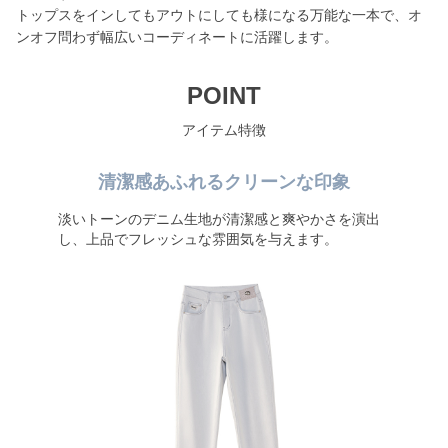
トップスをインしてもアウトにしても様になる万能な一本で、オ
ンオフ問わず幅広いコーディネートに活躍します。
POINT
アイテム特徴
清潔感あふれるクリーンな印象
淡いトーンのデニム生地が清潔感と爽やかさを演出
し、上品でフレッシュな雰囲気を与えます。