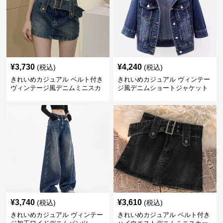
¥
3,730
¥
4,240
(税込)
(税込)
きれいめカジュアル ベルト付き
きれいめカジュアル ヴィンテー
ヴィンテージ風デニムミニスカ
ジ風デニムショートジャケット
ート
¥
3,740
¥
3,610
(税込)
(税込)
きれいめカジュアル ヴィンテー
きれいめカジュアル ベルト付き