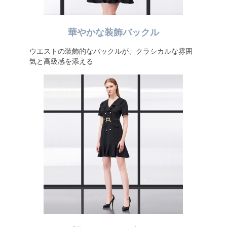
華やかな装飾バックル
ウエストの装飾的なバックルが、クラシカルな雰囲
気と高級感を添える