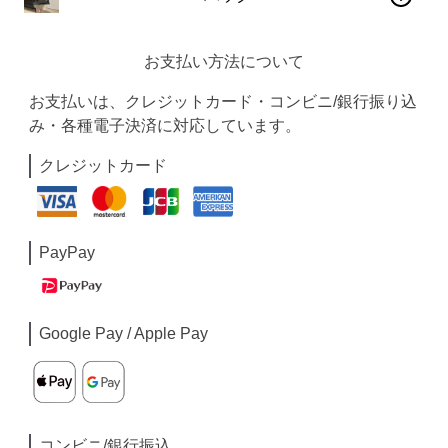
お支払い方法について
お支払いは、クレジットカード・コンビニ/銀行振り込
み・各種電子決済に対応しています。
クレジットカード
PayPay
Google Pay / Apple Pay
コンビニ/銀行振込