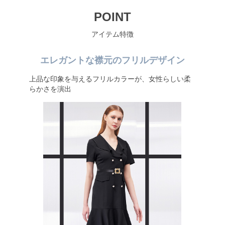
POINT
アイテム特徴
エレガントな襟元のフリルデザイン
上品な印象を与えるフリルカラーが、女性らしい柔
らかさを演出