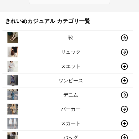
きれいめカジュアル カテゴリ一覧
靴
リュック
スエット
ワンピース
デニム
パーカー
スカート
バッグ