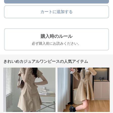
カートに追加する
購入時のルール
必ず購入前にお読みください。
きれいめカジュアルワンピースの人気アイテム