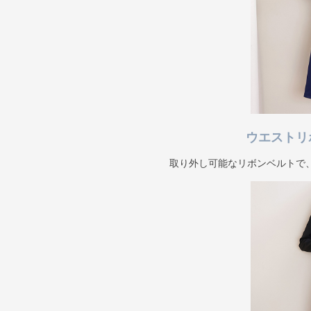
ウエストリ
取り外し可能なリボンベルトで