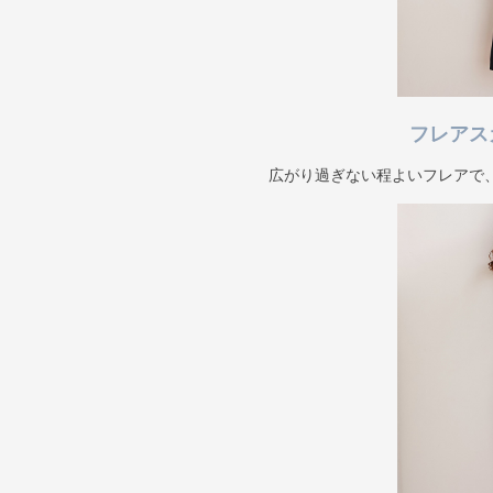
フレアス
広がり過ぎない程よいフレアで