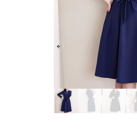
Previous slide