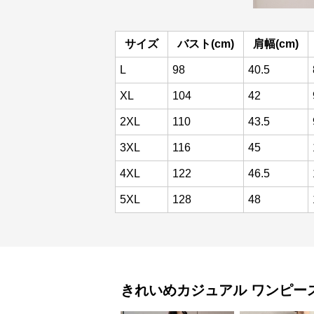
サイズ
バスト(cm)
肩幅(cm)
L
98
40.5
XL
104
42
2XL
110
43.5
3XL
116
45
4XL
122
46.5
5XL
128
48
きれいめカジュアル
ワンピー