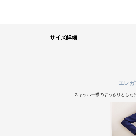
サイズ詳細
エレガ
スキッパー襟のすっきりとした