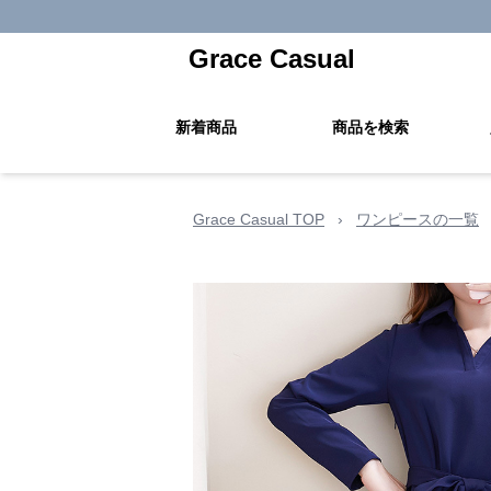
Grace Casual
新着商品
商品を検索
Grace Casual TOP
›
ワンピースの一覧