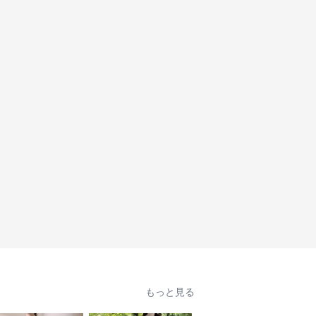
もっと見る