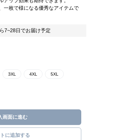
ルアップ効果も期待できます。
、一枚で様になる優秀なアイテムで
ら7~28日でお届け予定
3XL
4XL
5XL
入画面に進む
トに追加する