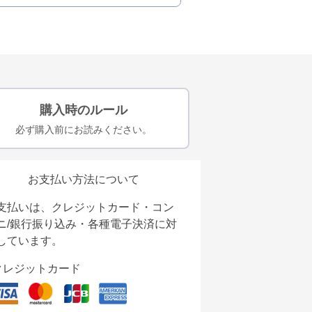
購入時のルール
必ず購入前にお読みください。
お支払い方法について
支払いは、クレジットカード・コン
ニ/銀行振り込み・各種電子決済に対
しています。
クレジットカード