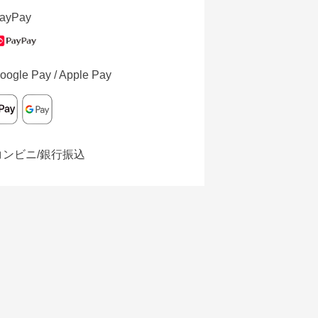
ayPay
oogle Pay / Apple Pay
コンビニ/銀行振込