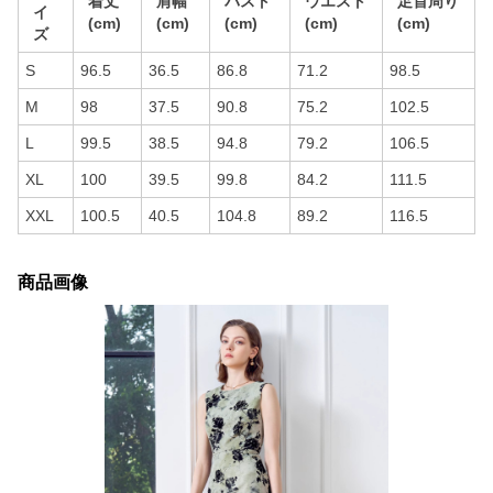
着丈
肩幅
バスト
ウエスト
足首周り
イ
(cm)
(cm)
(cm)
(cm)
(cm)
ズ
S
96.5
36.5
86.8
71.2
98.5
M
98
37.5
90.8
75.2
102.5
L
99.5
38.5
94.8
79.2
106.5
XL
100
39.5
99.8
84.2
111.5
XXL
100.5
40.5
104.8
89.2
116.5
商品画像