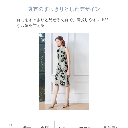
丸首のすっきりとしたデザイン
首元をすっきりと見せる丸首で、着脱しやすく上品
な印象を与える
サ