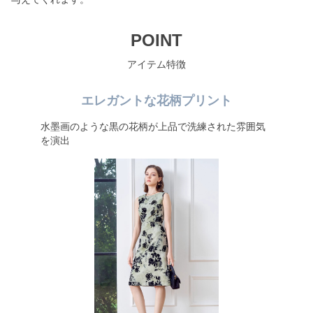
POINT
アイテム特徴
エレガントな花柄プリント
水墨画のような黒の花柄が上品で洗練された雰囲気
を演出