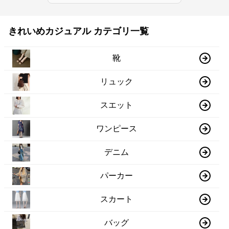
きれいめカジュアル カテゴリ一覧
靴
リュック
スエット
ワンピース
デニム
パーカー
スカート
バッグ