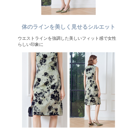
体のラインを美しく見せるシルエット
ウエストラインを強調した美しいフィット感で女性
らしい印象に