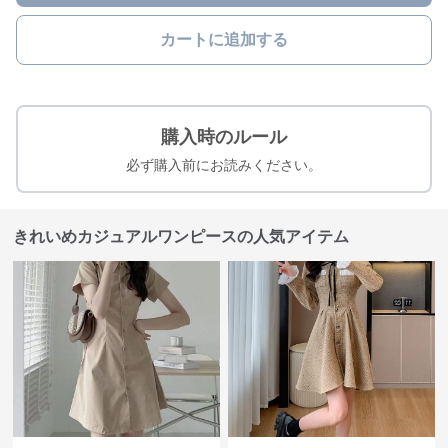
カートに追加する
購入時のルール
必ず購入前にお読みください。
きれいめカジュアルワンピースの人気アイテム