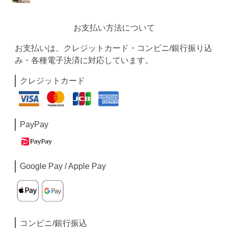
お支払い方法について
お支払いは、クレジットカード・コンビニ/銀行振り込
み・各種電子決済に対応しています。
クレジットカード
PayPay
Google Pay / Apple Pay
コンビニ/銀行振込