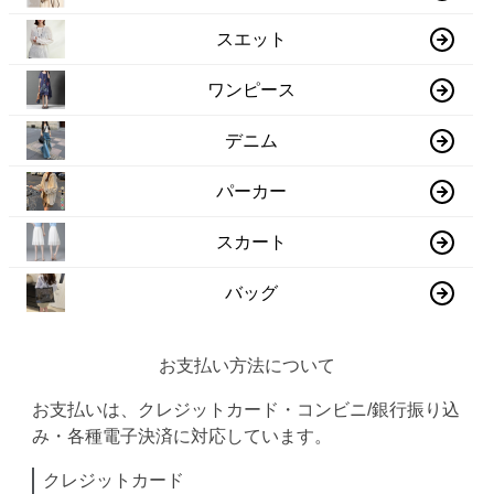
スエット
ワンピース
デニム
パーカー
スカート
バッグ
お支払い方法について
お支払いは、クレジットカード・コンビニ/銀行振り込
み・各種電子決済に対応しています。
クレジットカード