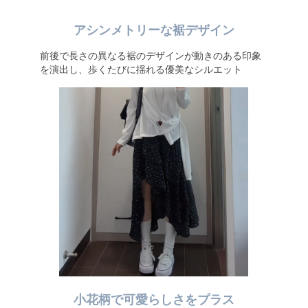
アシンメトリーな裾デザイン
前後で長さの異なる裾のデザインが動きのある印象
を演出し、歩くたびに揺れる優美なシルエット
小花柄で可愛らしさをプラス