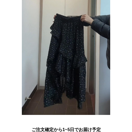
ご注文確定から1~5日でお届け予定