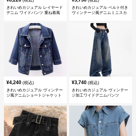
(税込)
(税込)
きれいめカジュアル レイヤード
きれいめカジュアル ベルト付き
デニム ワイドパンツ 重ね着風
ヴィンテージ風デニムミニスカ
ボトムス
ート
¥
4,240
¥
3,740
(税込)
(税込)
きれいめカジュアル ヴィンテー
きれいめカジュアル ヴィンテー
ジ風デニムショートジャケット
ジ加工ワイドデニムパンツ