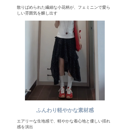
散りばめられた繊細な小花柄が、フェミニンで愛ら
しい雰囲気を醸し出す
ふんわり軽やかな素材感
エアリーな生地感で、軽やかな着心地と優しい揺れ
感を演出