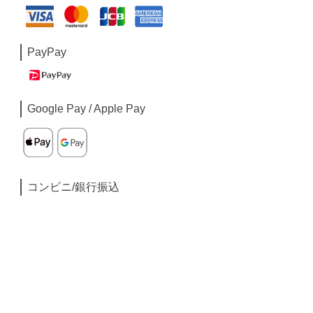
PayPay
Google Pay / Apple Pay
コンビニ/銀行振込