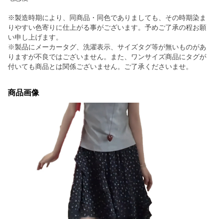
※製造時期により、同商品・同色でありましても、その時期染ま
りやすい色寄りに仕上がる事がございます。予めご了承の程お願
い申し上げます。
※製品にメーカータグ、洗濯表示、サイズタグ等が無いものがあ
りますが不良ではございません。また、ワンサイズ商品にタグが
付いても商品とは関係ございません。ご了承くださいませ。
商品画像