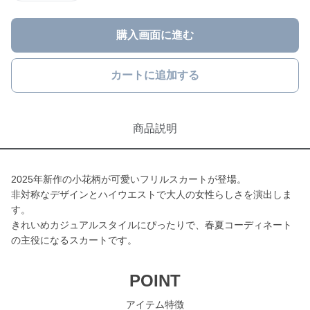
購入画面に進む
カートに追加する
商品説明
2025年新作の小花柄が可愛いフリルスカートが登場。
非対称なデザインとハイウエストで大人の女性らしさを演出しま
す。
きれいめカジュアルスタイルにぴったりで、春夏コーディネート
の主役になるスカートです。
POINT
アイテム特徴