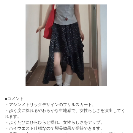
■コメント
・アシンメトリックデザインのフリルスカート。
・歩く度に揺れるやわらかな生地感で、女性らしさを演出してく
れます。
・歩くたびにひらひらと揺れ、女性らしさをアップ。
・ハイウエスト仕様なので脚長効果が期待できます。