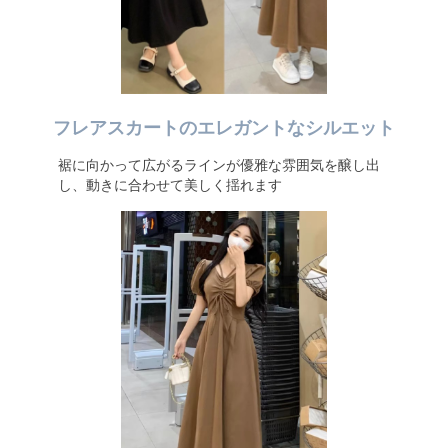
フレアスカートのエレガントなシルエット
裾に向かって広がるラインが優雅な雰囲気を醸し出
し、動きに合わせて美しく揺れます