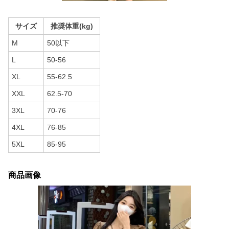
サイズ
推奨体重(kg)
M
50以下
L
50-56
XL
55-62.5
XXL
62.5-70
3XL
70-76
4XL
76-85
5XL
85-95
商品画像