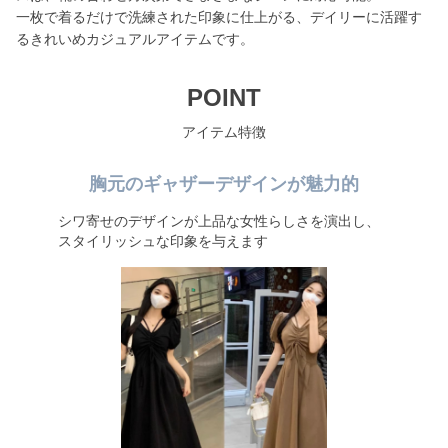
一枚で着るだけで洗練された印象に仕上がる、デイリーに活躍す
るきれいめカジュアルアイテムです。
POINT
アイテム特徴
胸元のギャザーデザインが魅力的
シワ寄せのデザインが上品な女性らしさを演出し、
スタイリッシュな印象を与えます