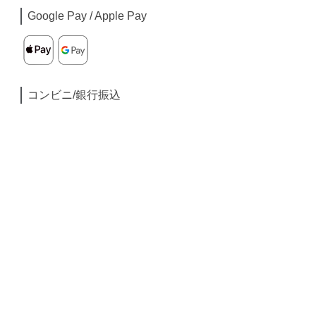
Google Pay / Apple Pay
コンビニ/銀行振込