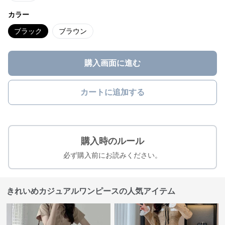
カラー
ブラック
ブラウン
購入画面に進む
カートに追加する
購入時のルール
必ず購入前にお読みください。
きれいめカジュアルワンピースの人気アイテム