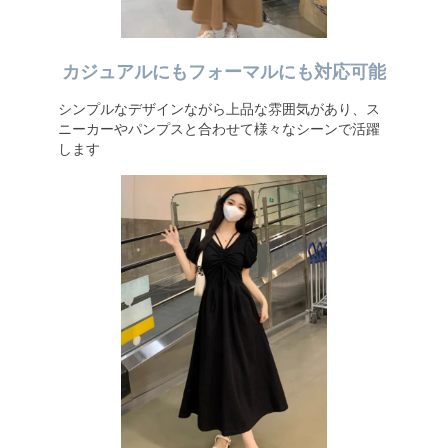
カジュアルにもフォーマルにも対応可能
シンプルなデザインながら上品な雰囲気があり、ス
ニーカーやパンプスと合わせて様々なシーンで活躍
します