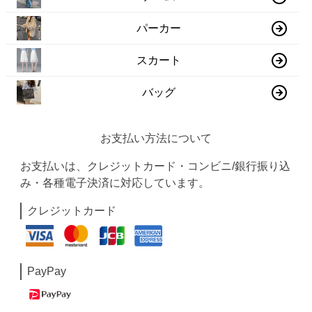
パーカー
スカート
バッグ
お支払い方法について
お支払いは、クレジットカード・コンビニ/銀行振り込
み・各種電子決済に対応しています。
クレジットカード
PayPay