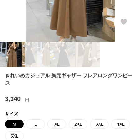
きれいめカジュアル 胸元ギャザー フレアロングワンピー
ス
3,340
円
サイズ
M
L
XL
2XL
3XL
4XL
5XL