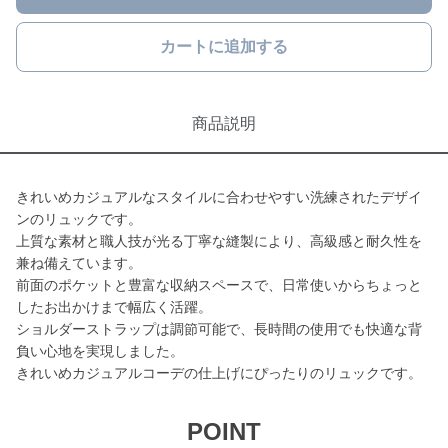
カートに追加する
商品説明
きれいめカジュアルなスタイルに合わせやすい洗練されたデザイ
ンのリュックです。
上質な素材と職人技が光る丁寧な縫製により、高級感と耐久性を
兼ね備えています。
前面のポケットと豊富な収納スペースで、日常使いからちょっと
したお出かけまで幅広く活躍。
ショルダーストラップは調節可能で、長時間の使用でも快適な背
負い心地を実現しました。
きれいめカジュアルコーデの仕上げにぴったりのリュックです。
POINT