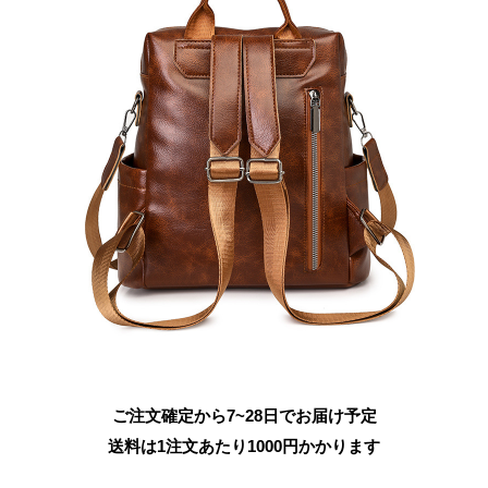
ご注文確定から7~28日でお届け予定
送料は1注文あたり
1000
円かかります