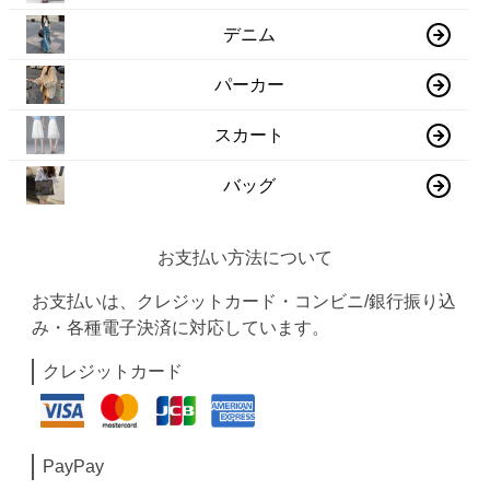
デニム
パーカー
スカート
バッグ
お支払い方法について
お支払いは、クレジットカード・コンビニ/銀行振り込
み・各種電子決済に対応しています。
クレジットカード
PayPay