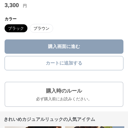
3,300
円
カラー
ブラック
ブラウン
購入画面に進む
カートに追加する
購入時のルール
必ず購入前にお読みください。
きれいめカジュアルリュックの人気アイテム