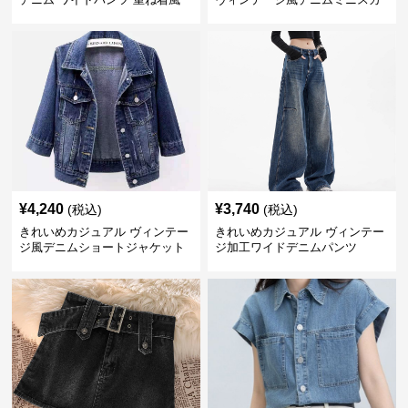
ボトムス
ート
¥
4,240
¥
3,740
(税込)
(税込)
きれいめカジュアル ヴィンテー
きれいめカジュアル ヴィンテー
ジ風デニムショートジャケット
ジ加工ワイドデニムパンツ