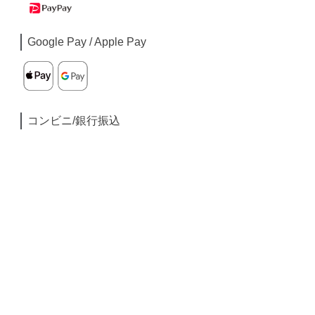
Google Pay / Apple Pay
コンビニ/銀行振込