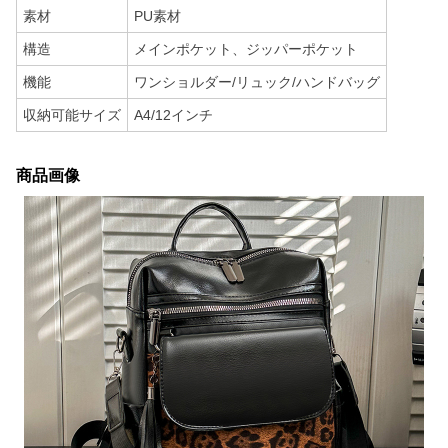
素材
PU素材
構造
メインポケット、ジッパーポケット
機能
ワンショルダー/リュック/ハンドバッグ
収納可能サイズ
A4/12インチ
商品画像