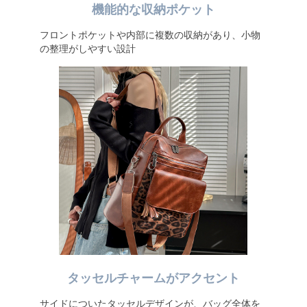
機能的な収納ポケット
フロントポケットや内部に複数の収納があり、小物
の整理がしやすい設計
タッセルチャームがアクセント
サイドについたタッセルデザインが、バッグ全体を