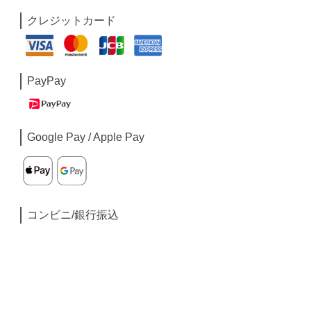
クレジットカード
PayPay
Google Pay / Apple Pay
コンビニ/銀行振込