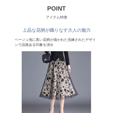
POINT
アイテム特徴
上品な花柄が織りなす大人の魅力
ベージュ地に黒い花柄が描かれた洗練されたデザイ
ンで品格ある印象を演出