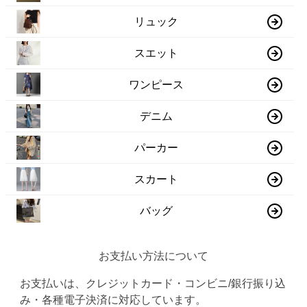
リュック
スエット
ワンピース
デニム
パーカー
スカート
バッグ
お支払い方法について
お支払いは、クレジットカード・コンビニ/銀行振り込
み・各種電子決済に対応しています。