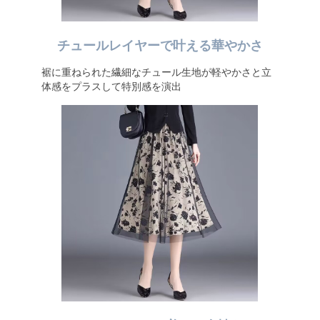
チュールレイヤーで叶える華やかさ
裾に重ねられた繊細なチュール生地が軽やかさと立
体感をプラスして特別感を演出