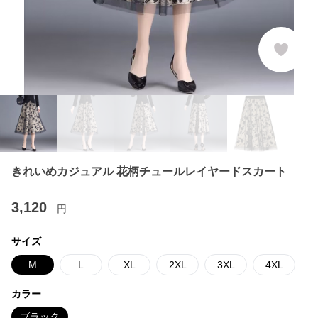
きれいめカジュアル 花柄チュールレイヤードスカート
3,120
円
サイズ
M
L
XL
2XL
3XL
4XL
カラー
ブラック