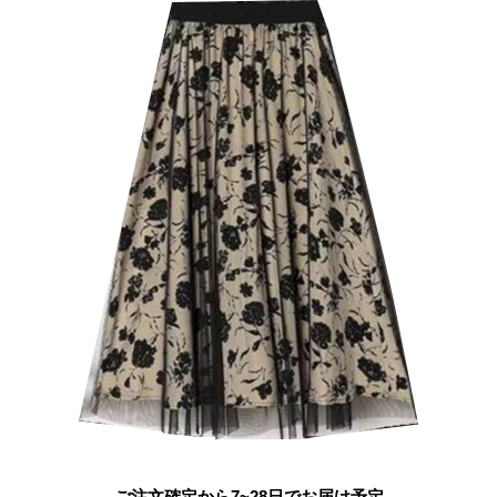
ご注文確定から7~28日でお届け予定