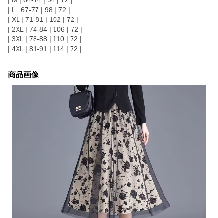
| M | 64-74 | 94 | 72 |
| L | 67-77 | 98 | 72 |
| XL | 71-81 | 102 | 72 |
| 2XL | 74-84 | 106 | 72 |
| 3XL | 78-88 | 110 | 72 |
| 4XL | 81-91 | 114 | 72 |
商品画像