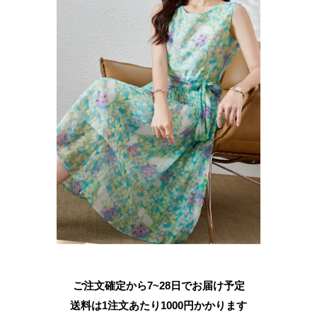
ご注文確定から7~28日でお届け予定
送料は1注文あたり
1000
円かかります