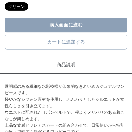
グリーン
購入画面に進む
カートに追加する
商品説明
透明感のある繊細な水彩模様が印象的なきれいめカジュアルワン
ピースです。
軽やかなシフォン素材を使用し、ふんわりとしたシルエットが女
性らしさを引き立てます。
ウエストに配されたリボンベルトで、程よくメリハリのある着こ
なしが楽しめます。
上品な丈感とフレアスカートの組み合わせで、日常使いから特別
な日まで幅広く活躍するワンピースです。