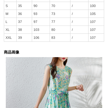
S
35
90
70
/
100
M
36
93
73
/
105
L
37
97
77
/
107
XL
38
103
80
/
107
XXL
39
106
83
/
107
商品画像