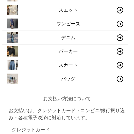
スエット
ワンピース
デニム
パーカー
スカート
バッグ
お支払い方法について
お支払いは、クレジットカード・コンビニ/銀行振り込
み・各種電子決済に対応しています。
クレジットカード