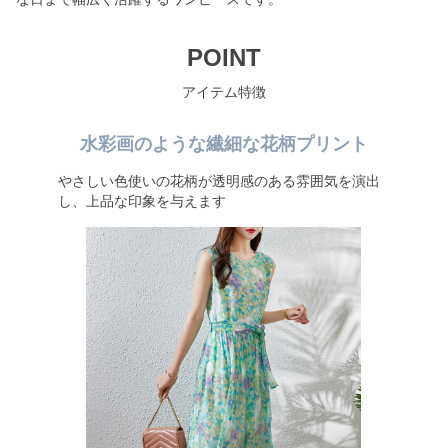
POINT
アイテム特徴
水彩画のような繊細な花柄プリント
やさしい色使いの花柄が透明感のある雰囲気を演出
し、上品な印象を与えます