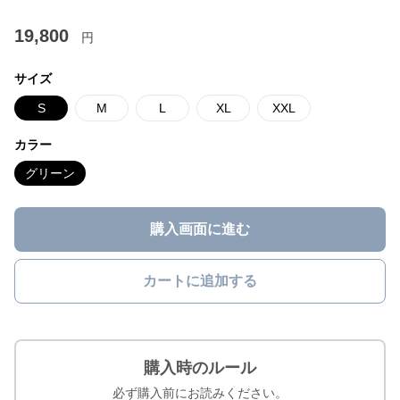
19,800
円
サイズ
S
M
L
XL
XXL
カラー
グリーン
購入画面に進む
カートに追加する
購入時のルール
必ず購入前にお読みください。