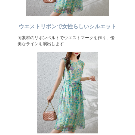
ウエストリボンで女性らしいシルエット
同素材のリボンベルトでウエストマークを作り、優
美なラインを演出します