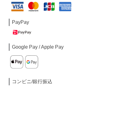
PayPay
Google Pay / Apple Pay
コンビニ/銀行振込