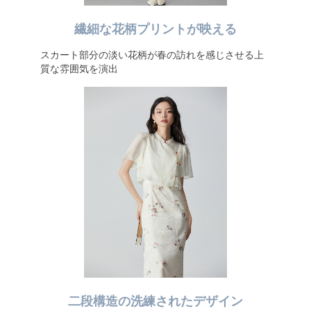
繊細な花柄プリントが映える
スカート部分の淡い花柄が春の訪れを感じさせる上
質な雰囲気を演出
二段構造の洗練されたデザイン