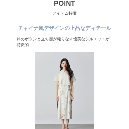
POINT
アイテム特徴
チャイナ風デザインの上品なディテール
斜めボタンと立ち襟が織りなす優美なシルエットが
特徴的