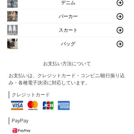
デニム
パーカー
スカート
バッグ
お支払い方法について
お支払いは、クレジットカード・コンビニ/銀行振り込
み・各種電子決済に対応しています。
クレジットカード
PayPay