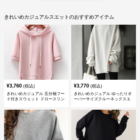
きれいめカジュアルスエットのおすすめアイテム
¥
3,760
¥
3,770
(税込)
(税込)
きれいめカジュアル 五分袖フー
きれいめカジュアル ゆったりオ
ド付きスウェット ドロースリン
ーバーサイズクルーネックスエ
グ仕様
ット