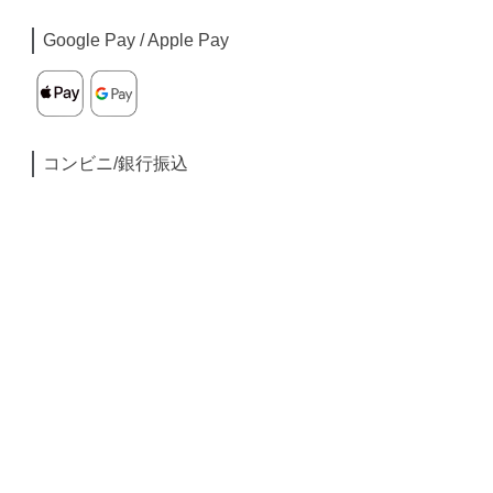
Google Pay / Apple Pay
コンビニ/銀行振込