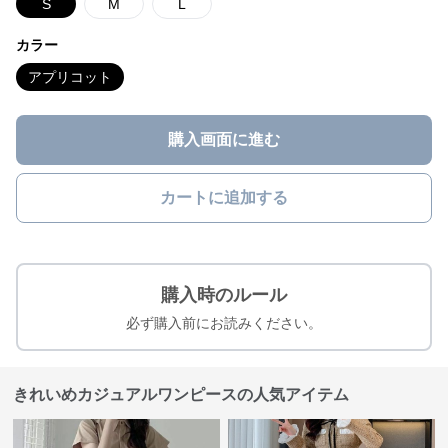
S
M
L
カラー
アプリコット
購入画面に進む
カートに追加する
購入時のルール
必ず購入前にお読みください。
きれいめカジュアルワンピースの人気アイテム