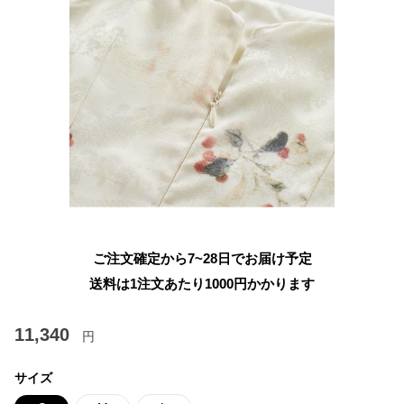
ご注文確定から7~28日でお届け予定
送料は1注文あたり
1000
円かかります
11,340
円
サイズ