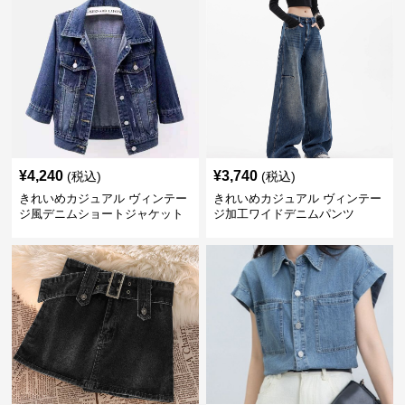
¥
4,240
¥
3,740
(税込)
(税込)
きれいめカジュアル ヴィンテー
きれいめカジュアル ヴィンテー
ジ風デニムショートジャケット
ジ加工ワイドデニムパンツ