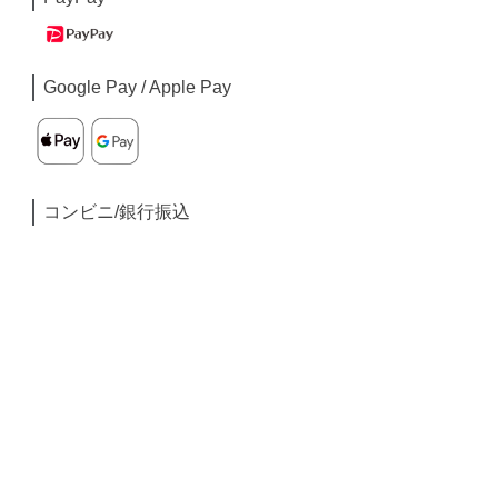
Google Pay / Apple Pay
コンビニ/銀行振込