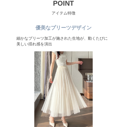
POINT
アイテム特徴
優美なプリーツデザイン
細かなプリーツ加工が施された生地が、動くたびに
美しい揺れ感を演出