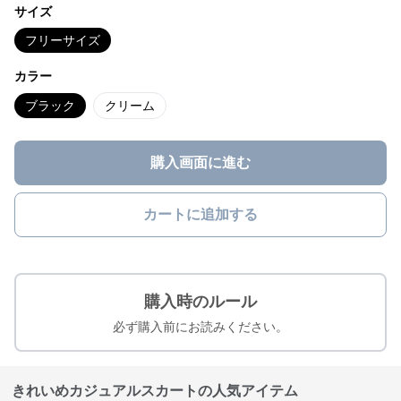
サイズ
フリーサイズ
カラー
ブラック
クリーム
購入画面に進む
カートに追加する
購入時のルール
必ず購入前にお読みください。
きれいめカジュアルスカートの人気アイテム