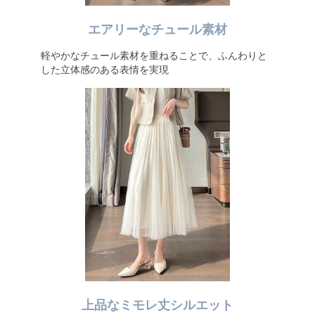
エアリーなチュール素材
軽やかなチュール素材を重ねることで、ふんわりと
した立体感のある表情を実現
上品なミモレ丈シルエット