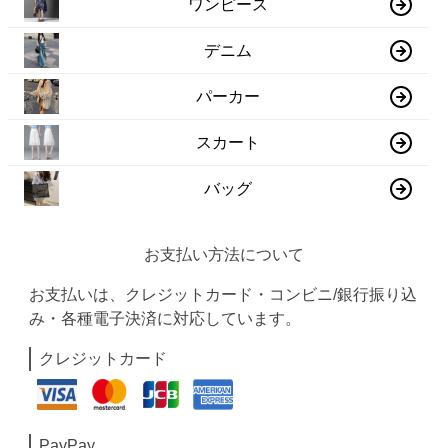
ワンピース
デニム
パーカー
スカート
バッグ
お支払い方法について
お支払いは、クレジットカード・コンビニ/銀行振り込
み・各種電子決済に対応しています。
クレジットカード
PayPay