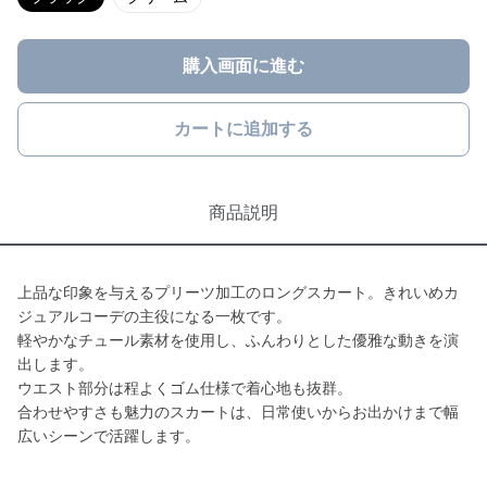
購入画面に進む
カートに追加する
商品説明
上品な印象を与えるプリーツ加工のロングスカート。きれいめカ
ジュアルコーデの主役になる一枚です。
軽やかなチュール素材を使用し、ふんわりとした優雅な動きを演
出します。
ウエスト部分は程よくゴム仕様で着心地も抜群。
合わせやすさも魅力のスカートは、日常使いからお出かけまで幅
広いシーンで活躍します。