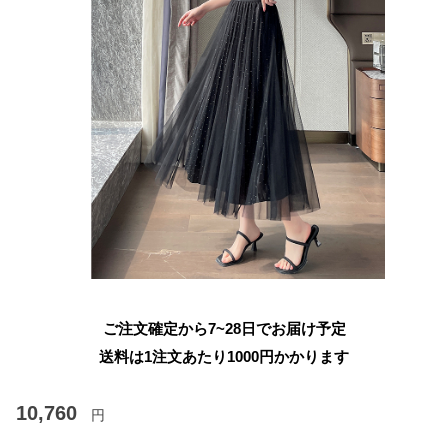
ご注文確定から7~28日でお届け予定
送料は1注文あたり
1000
円かかります
10,760
円