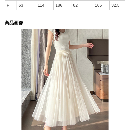
F
63
114
186
82
165
32.5
商品画像