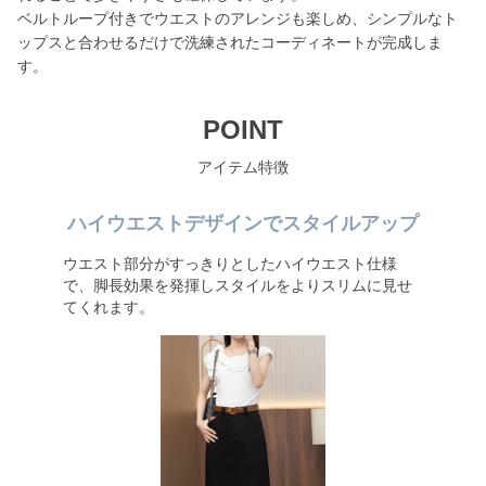
ベルトループ付きでウエストのアレンジも楽しめ、シンプルなト
ップスと合わせるだけで洗練されたコーディネートが完成しま
す。
POINT
アイテム特徴
ハイウエストデザインでスタイルアップ
ウエスト部分がすっきりとしたハイウエスト仕様
で、脚長効果を発揮しスタイルをよりスリムに見せ
てくれます。