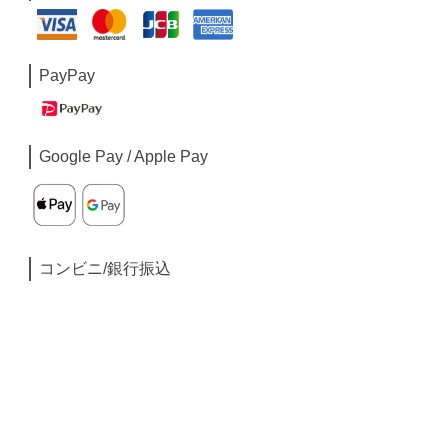
PayPay
Google Pay / Apple Pay
コンビニ/銀行振込