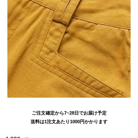
ご注文確定から7~28日でお届け予定
送料は1注文あたり
1000
円かかります