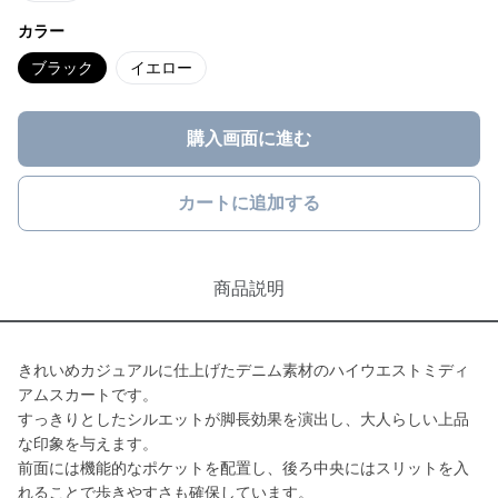
カラー
ブラック
イエロー
購入画面に進む
カートに追加する
商品説明
きれいめカジュアルに仕上げたデニム素材のハイウエストミディ
アムスカートです。
すっきりとしたシルエットが脚長効果を演出し、大人らしい上品
な印象を与えます。
前面には機能的なポケットを配置し、後ろ中央にはスリットを入
れることで歩きやすさも確保しています。