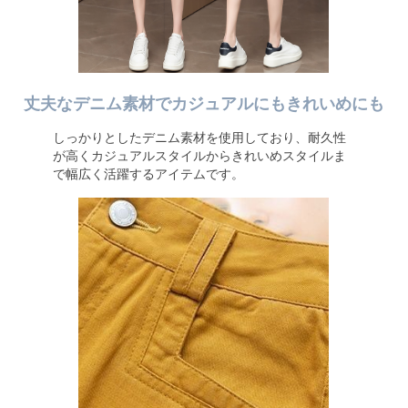
丈夫なデニム素材でカジュアルにもきれいめにも
しっかりとしたデニム素材を使用しており、耐久性
が高くカジュアルスタイルからきれいめスタイルま
で幅広く活躍するアイテムです。