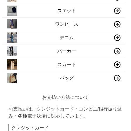
スエット
ワンピース
デニム
パーカー
スカート
バッグ
お支払い方法について
お支払いは、クレジットカード・コンビニ/銀行振り込
み・各種電子決済に対応しています。
クレジットカード