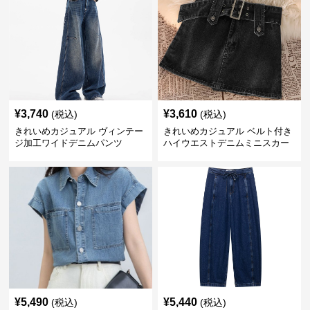
¥
3,740
¥
3,610
(税込)
(税込)
きれいめカジュアル ヴィンテー
きれいめカジュアル ベルト付き
ジ加工ワイドデニムパンツ
ハイウエストデニムミニスカー
ト
¥
5,490
¥
5,440
(税込)
(税込)