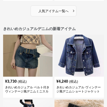
›
人気アイテム一覧へ
きれいめカジュアルデニムの新着アイテム
¥
3,730
¥
4,240
(税込)
(税込)
きれいめカジュアル ベルト付き
きれいめカジュアル ヴィンテー
ヴィンテージ風デニムミニスカ
ジ風デニムショートジャケット
ート