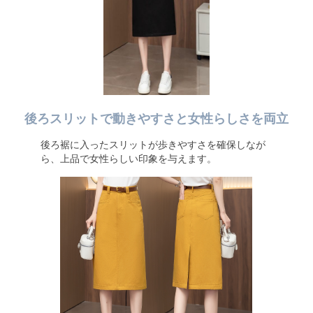
後ろスリットで動きやすさと女性らしさを両立
後ろ裾に入ったスリットが歩きやすさを確保しなが
ら、上品で女性らしい印象を与えます。