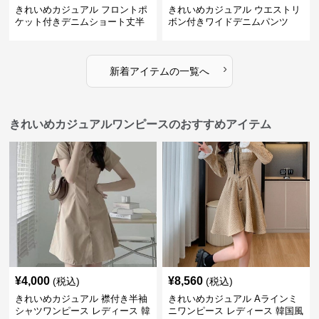
きれいめカジュアル フロントポ
きれいめカジュアル ウエストリ
ケット付きデニムショート丈半
ボン付きワイドデニムパンツ
袖シャツ
›
新着アイテムの一覧へ
きれいめカジュアルワンピースのおすすめアイテム
¥
4,000
¥
8,560
(税込)
(税込)
きれいめカジュアル 襟付き半袖
きれいめカジュアル Aラインミ
シャツワンピース レディース 韓
ニワンピース レディース 韓国風