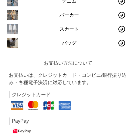
デニム
パーカー
スカート
バッグ
お支払い方法について
お支払いは、クレジットカード・コンビニ/銀行振り込
み・各種電子決済に対応しています。
クレジットカード
PayPay