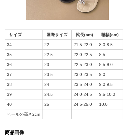
サイズ
国際サイズ
靴長(cm)
靴幅(cm)
34
22
21.5-22.0
8.0-8.5
35
22.5
22.0-22.5
8.5
36
23
22.5-23.0
8.5-9.0
37
23.5
23.0-23.5
9.0
38
24
23.5-24.0
9.0-9.5
39
24.5
24.0-24.5
9.5-10.0
40
25
24.5-25.0
10.0
ヒールの高さ2cm
商品画像