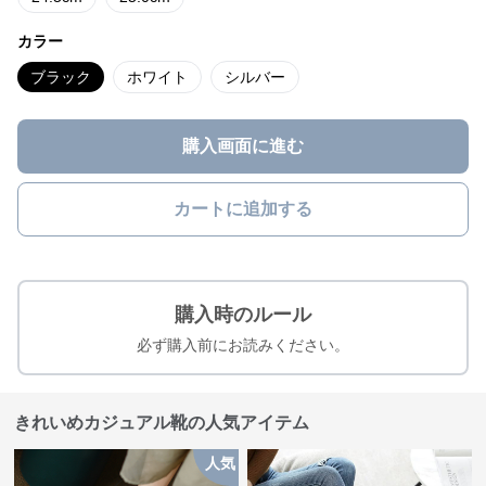
カラー
ブラック
ホワイト
シルバー
購入画面に進む
カートに追加する
購入時のルール
必ず購入前にお読みください。
きれいめカジュアル靴の人気アイテム
人気