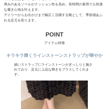
厚みのあるソールがクッション性を高め、長時間の着用でも快適
な履き心地を叶えます。
デイリーからお出かけまで幅広く活躍する靴として、季節感あふ
れる足元を彩ります。
POINT
アイテム特徴
キラキラ輝くラインストーンストラップが華やか
細いストラップにラインストーンがぎっしりと施さ
れており、足元に上品な輝きをプラスしてくれま
す。