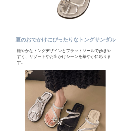
夏のおでかけにぴったりなトングサンダル
軽やかなトングデザインとフラットソールで歩きや
すく、リゾートやお出かけシーンを華やかに彩りま
す。