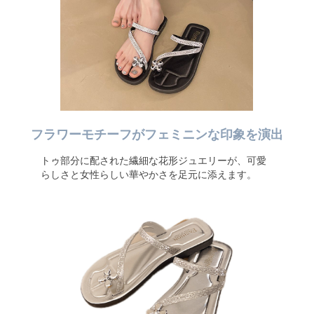
フラワーモチーフがフェミニンな印象を演出
トゥ部分に配された繊細な花形ジュエリーが、可愛
らしさと女性らしい華やかさを足元に添えます。