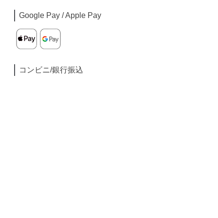
Google Pay / Apple Pay
コンビニ/銀行振込