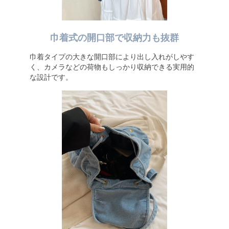
巾着式の開口部で収納力も抜群
巾着タイプの大きな開口部により出し入れがしやす
く、カメラなどの荷物もしっかり収納できる実用的
な設計です。