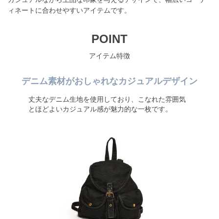
ィネートに合わせやすいアイテムです。
POINT
アイテム特徴
デニム素材がおしゃれなカジュアルデザイン
丈夫なデニム生地を使用しており、こなれた雰囲気
とほどよいカジュアル感が魅力的な一枚です。