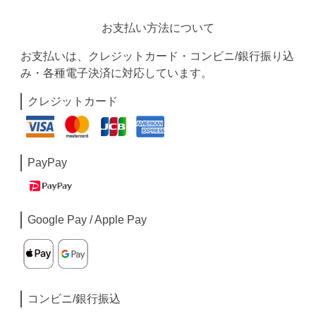
お支払い方法について
お支払いは、クレジットカード・コンビニ/銀行振り込
み・各種電子決済に対応しています。
クレジットカード
PayPay
Google Pay / Apple Pay
コンビニ/銀行振込