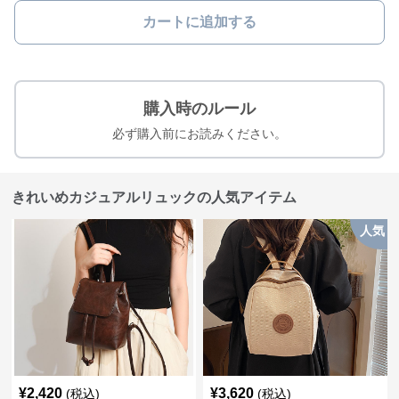
カートに追加する
購入時のルール
必ず購入前にお読みください。
きれいめカジュアルリュックの人気アイテム
人気
¥
2,420
¥
3,620
(税込)
(税込)