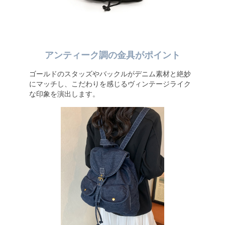
アンティーク調の金具がポイント
ゴールドのスタッズやバックルがデニム素材と絶妙
にマッチし、こだわりを感じるヴィンテージライク
な印象を演出します。