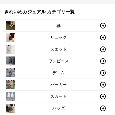
きれいめカジュアル カテゴリ一覧
靴
リュック
スエット
ワンピース
デニム
パーカー
スカート
バッグ