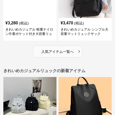
¥
3,280
¥
3,470
(税込)
(税込)
きれいめカジュアル 軽量ナイロ
きれいめカジュアル シンプル大
ン巾着ポケット付き大容量リュ
容量マットリュックサック
ック
›
人気アイテム一覧へ
きれいめカジュアルリュックの新着アイテム