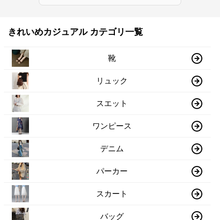
きれいめカジュアル カテゴリ一覧
靴
リュック
スエット
ワンピース
デニム
パーカー
スカート
バッグ