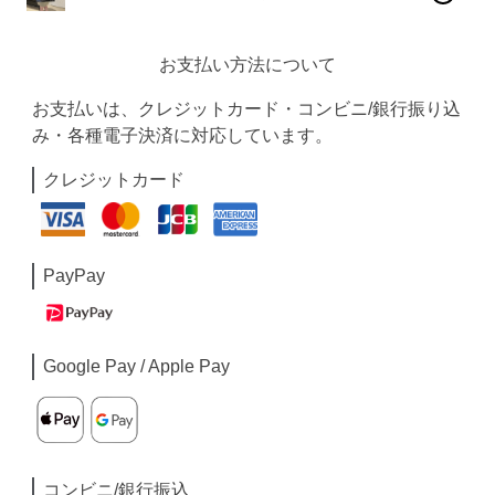
お支払い方法について
お支払いは、クレジットカード・コンビニ/銀行振り込
み・各種電子決済に対応しています。
クレジットカード
PayPay
Google Pay / Apple Pay
コンビニ/銀行振込