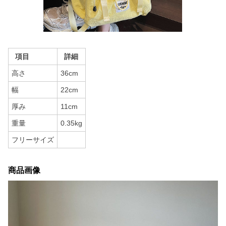
項目
詳細
高さ
36cm
幅
22cm
厚み
11cm
重量
0.35kg
フリーサイズ
商品画像