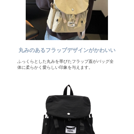
丸みのあるフラップデザインがかわいい
ふっくらとした丸みを帯びたフラップ蓋がバッグ全
体に柔らかく愛らしい印象を与えます。