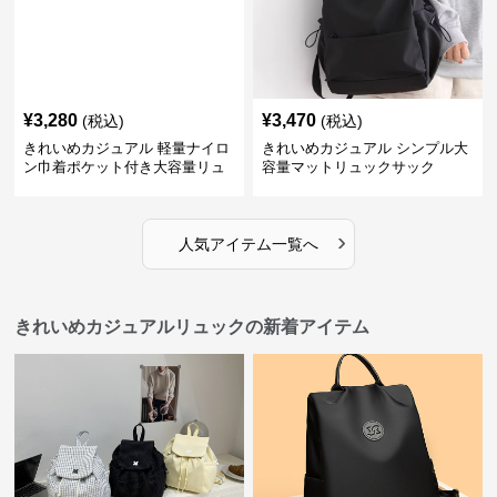
¥
3,280
¥
3,470
(税込)
(税込)
きれいめカジュアル 軽量ナイロ
きれいめカジュアル シンプル大
ン巾着ポケット付き大容量リュ
容量マットリュックサック
ック
›
人気アイテム一覧へ
きれいめカジュアルリュックの新着アイテム