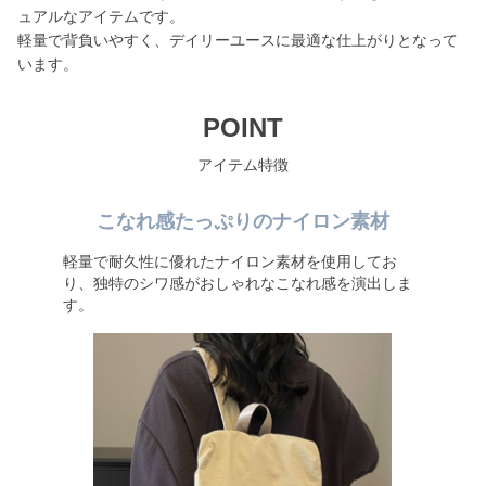
ュアルなアイテムです。
軽量で背負いやすく、デイリーユースに最適な仕上がりとなって
います。
POINT
アイテム特徴
こなれ感たっぷりのナイロン素材
軽量で耐久性に優れたナイロン素材を使用してお
り、独特のシワ感がおしゃれなこなれ感を演出しま
す。