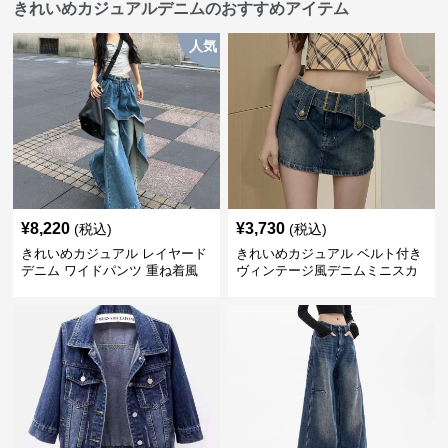
きれいめカジュアルデニムのおすすめアイテム
人気
¥
8,220
¥
3,730
(税込)
(税込)
きれいめカジュアル レイヤード
きれいめカジュアル ベルト付き
デニム ワイドパンツ 重ね着風
ヴィンテージ風デニムミニスカ
ボトムス
ート