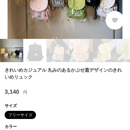
きれいめカジュアル 丸みのあるかぶせ蓋デザインのきれ
いめリュック
3,140
円
サイズ
フリーサイズ
カラー