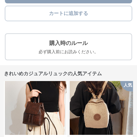
カートに追加する
購入時のルール
必ず購入前にお読みください。
きれいめカジュアルリュックの人気アイテム
人気