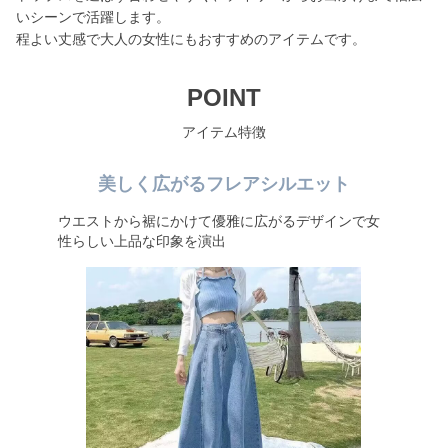
いシーンで活躍します。
程よい丈感で大人の女性にもおすすめのアイテムです。
POINT
アイテム特徴
美しく広がるフレアシルエット
ウエストから裾にかけて優雅に広がるデザインで女
性らしい上品な印象を演出