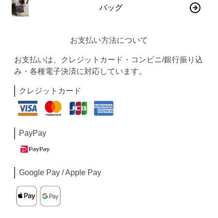
バッグ
お支払い方法について
お支払いは、クレジットカード・コンビニ/銀行振り込
み・各種電子決済に対応しています。
クレジットカード
PayPay
Google Pay / Apple Pay