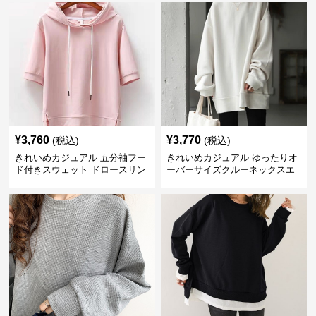
¥
3,760
¥
3,770
(税込)
(税込)
きれいめカジュアル 五分袖フー
きれいめカジュアル ゆったりオ
ド付きスウェット ドロースリン
ーバーサイズクルーネックスエ
グ仕様
ット