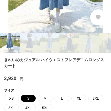
きれいめカジュアル ハイウエストフレアデニムロングス
カート
2,920
円
サイズ
XS
S
M
L
XL
2XL
3XL
4XL
5XL