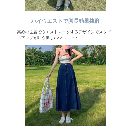
ハイウエストで脚長効果抜群
高めの位置でウエストマークするデザインでスタイ
ルアップが叶う美しいシルエット