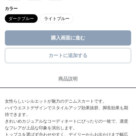
カラー
ダークブルー
ライトブルー
購入画面に進む
カートに追加する
商品説明
女性らしいシルエットが魅力のデニムスカートです。
ハイウエストデザインでスタイルアップ効果抜群、脚長効果も期
待できます。
きれいめカジュアルなコーディネートにぴったりの一枚で、適度
なフレアが上品な印象を演出します。
トップスを選ばず合わせやすく、デイリーからお出かけまで幅広