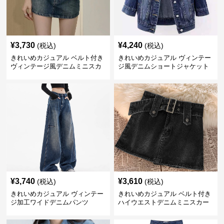
¥
3,730
¥
4,240
(税込)
(税込)
きれいめカジュアル ベルト付き
きれいめカジュアル ヴィンテー
ヴィンテージ風デニムミニスカ
ジ風デニムショートジャケット
ート
¥
3,740
¥
3,610
(税込)
(税込)
きれいめカジュアル ヴィンテー
きれいめカジュアル ベルト付き
ジ加工ワイドデニムパンツ
ハイウエストデニムミニスカー
ト