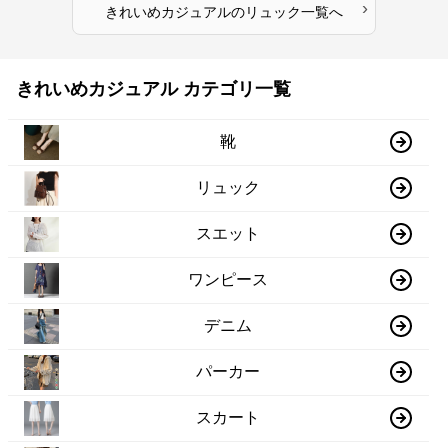
›
きれいめカジュアル
の
リュック
一覧へ
きれいめカジュアル カテゴリ一覧
靴
リュック
スエット
ワンピース
デニム
パーカー
スカート