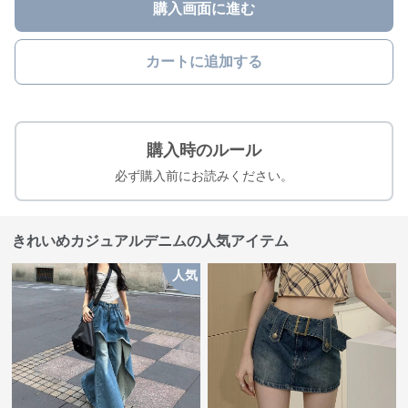
購入画面に進む
カートに追加する
購入時のルール
必ず購入前にお読みください。
きれいめカジュアルデニムの人気アイテム
人気