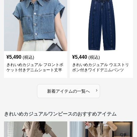
¥
5,490
¥
5,440
(税込)
(税込)
きれいめカジュアル フロントポ
きれいめカジュアル ウエストリ
ケット付きデニムショート丈半
ボン付きワイドデニムパンツ
袖シャツ
›
新着アイテムの一覧へ
きれいめカジュアルワンピースのおすすめアイテム