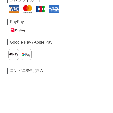
PayPay
Google Pay / Apple Pay
コンビニ/銀行振込