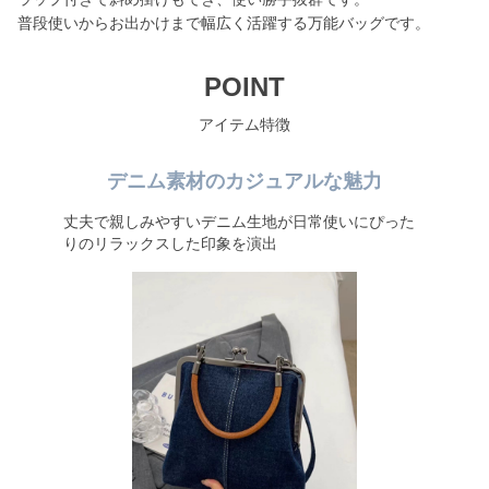
普段使いからお出かけまで幅広く活躍する万能バッグです。
POINT
アイテム特徴
デニム素材のカジュアルな魅力
丈夫で親しみやすいデニム生地が日常使いにぴった
りのリラックスした印象を演出