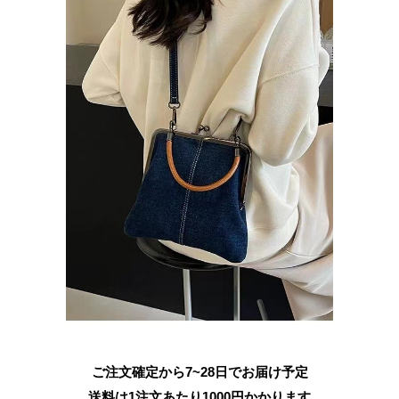
ご注文確定から7~28日でお届け予定
送料は1注文あたり
1000
円かかります