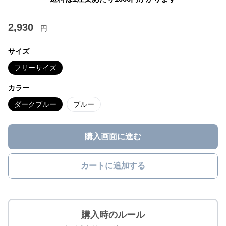
2,930
円
サイズ
フリーサイズ
カラー
ダークブルー
ブルー
購入画面に進む
カートに追加する
購入時のルール