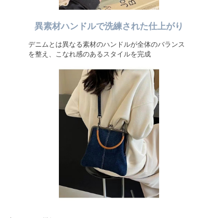
異素材ハンドルで洗練された仕上がり
デニムとは異なる素材のハンドルが全体のバランス
を整え、こなれ感のあるスタイルを完成