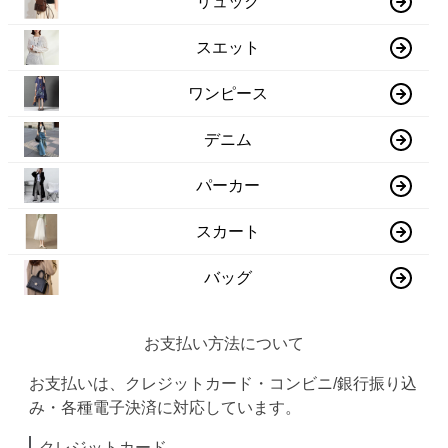
リュック
スエット
ワンピース
デニム
パーカー
スカート
バッグ
お支払い方法について
お支払いは、クレジットカード・コンビニ/銀行振り込
み・各種電子決済に対応しています。
クレジットカード