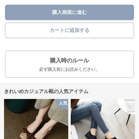
購入画面に進む
カートに追加する
購入時のルール
必ず購入前にお読みください。
きれいめカジュアル靴の人気アイテム
人気