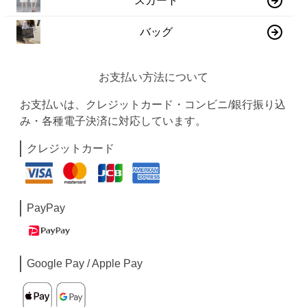
スカート
バッグ
お支払い方法について
お支払いは、クレジットカード・コンビニ/銀行振り込
み・各種電子決済に対応しています。
クレジットカード
PayPay
Google Pay / Apple Pay