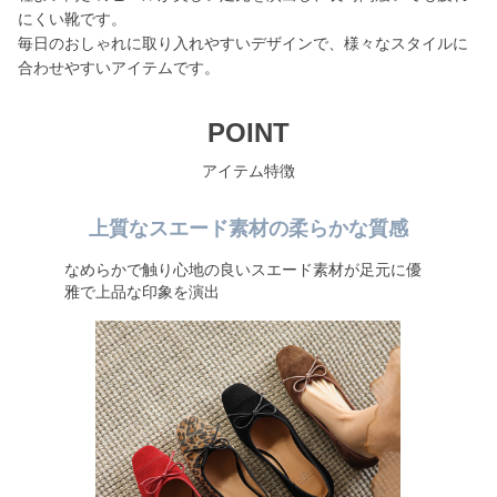
にくい靴です。
毎日のおしゃれに取り入れやすいデザインで、様々なスタイルに
合わせやすいアイテムです。
POINT
アイテム特徴
上質なスエード素材の柔らかな質感
なめらかで触り心地の良いスエード素材が足元に優
雅で上品な印象を演出