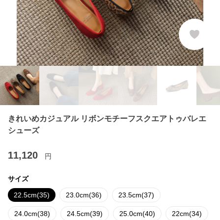
きれいめカジュアル リボンモチーフスクエアトゥバレエ
シューズ
11,120
円
サイズ
22.5cm(35)
23.0cm(36)
23.5cm(37)
24.0cm(38)
24.5cm(39)
25.0cm(40)
22cm(34)