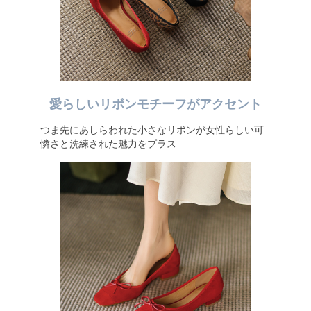
愛らしいリボンモチーフがアクセント
つま先にあしらわれた小さなリボンが女性らしい可
憐さと洗練された魅力をプラス