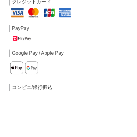
クレジットカード
PayPay
Google Pay / Apple Pay
コンビニ/銀行振込