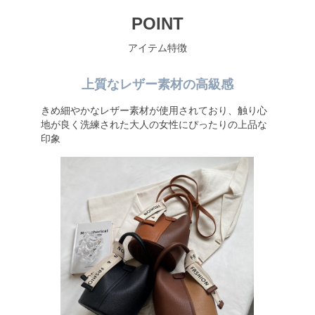
POINT
アイテム特徴
上質なレザー素材の高級感
きめ細やかなレザー素材が使用されており、触り心
地が良く洗練された大人の女性にぴったりの上品な
印象