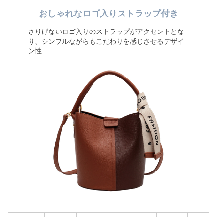
おしゃれなロゴ入りストラップ付き
さりげないロゴ入りのストラップがアクセントとな
り、シンプルながらもこだわりを感じさせるデザイ
ン性