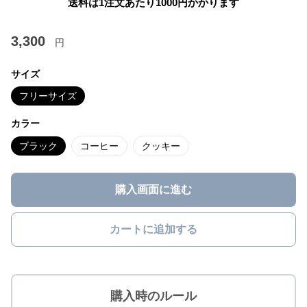
送料は1注文あたり
1000
円かかります
3,300
円
サイズ
フリーサイズ
カラー
ブラック
コーヒー
クッキー
購入画面に進む
カートに追加する
購入時のルール