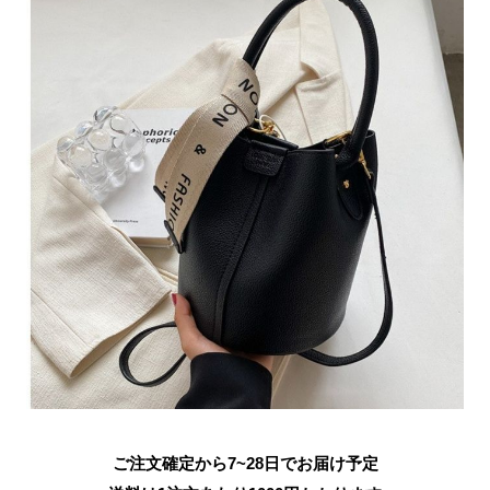
ご注文確定から7~28日でお届け予定