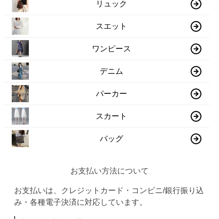
リュック
スエット
ワンピース
デニム
パーカー
スカート
バッグ
お支払い方法について
お支払いは、クレジットカード・コンビニ/銀行振り込
み・各種電子決済に対応しています。