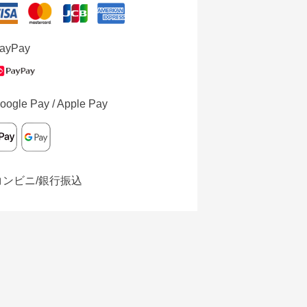
ayPay
oogle Pay / Apple Pay
コンビニ/銀行振込