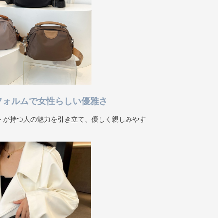
フォルムで女性らしい優雅さ
トが持つ人の魅力を引き立て、優しく親しみやす