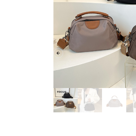
Previous slide