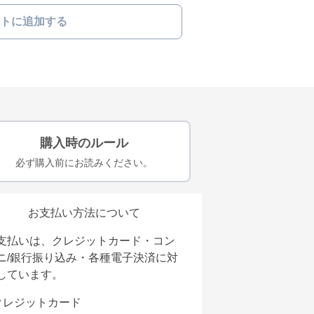
トに追加する
購入時のルール
必ず購入前にお読みください。
お支払い方法について
支払いは、クレジットカード・コン
ニ/銀行振り込み・各種電子決済に対
しています。
クレジットカード