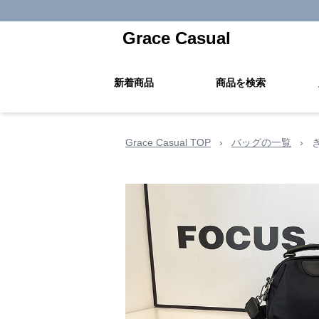
Grace Casual
新着商品
商品を検索
Grace Casual TOP
›
バッグの一覧
›