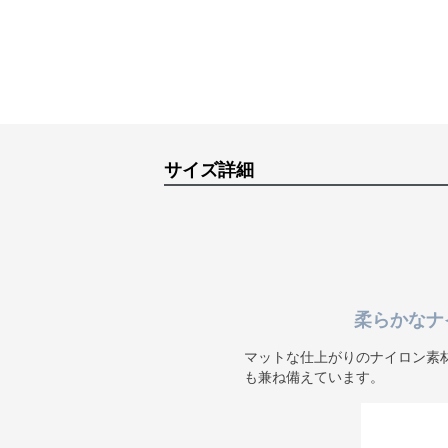
サイズ詳細
柔らかなナ
マットな仕上がりのナイロン素
も兼ね備えています。