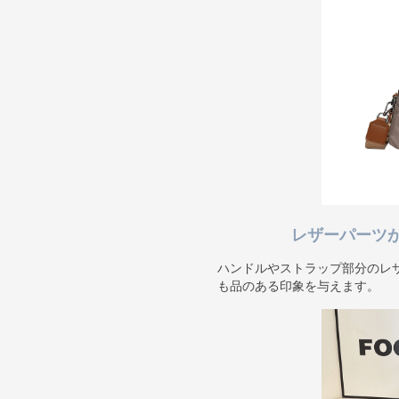
レザーパーツ
ハンドルやストラップ部分のレ
も品のある印象を与えます。