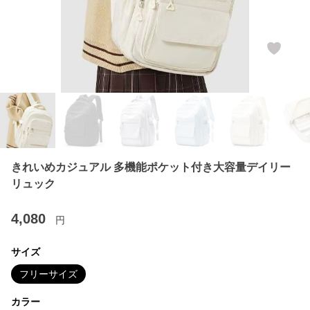
きれいめカジュアル 多機能ポケット付き大容量デイリー
リュック
4,080
円
サイズ
フリーサイズ
カラー