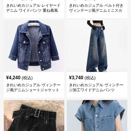
きれいめカジュアル レイヤード
きれいめカジュアル ベルト付き
デニム ワイドパンツ 重ね着風
ヴィンテージ風デニムミニスカ
ボトムス
ート
¥
4,240
¥
3,740
(税込)
(税込)
きれいめカジュアル ヴィンテー
きれいめカジュアル ヴィンテー
ジ風デニムショートジャケット
ジ加工ワイドデニムパンツ