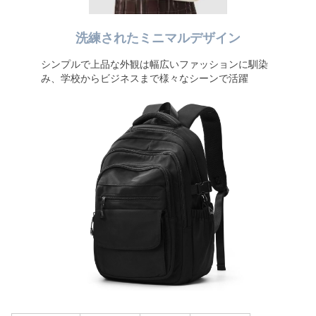
洗練されたミニマルデザイン
シンプルで上品な外観は幅広いファッションに馴染
み、学校からビジネスまで様々なシーンで活躍