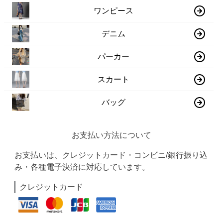
ワンピース
デニム
パーカー
スカート
バッグ
お支払い方法について
お支払いは、クレジットカード・コンビニ/銀行振り込
み・各種電子決済に対応しています。
クレジットカード