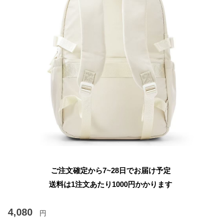
ご注文確定から7~28日でお届け予定
送料は1注文あたり
1000
円かかります
4,080
円