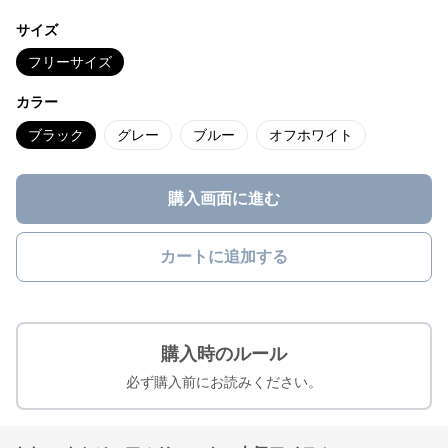
サイズ
フリーサイズ
カラー
ブラック
グレー
ブルー
オフホワイト
購入画面に進む
カートに追加する
購入時のルール
必ず購入前にお読みください。