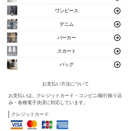
ワンピース
デニム
パーカー
スカート
バッグ
お支払い方法について
お支払いは、クレジットカード・コンビニ/銀行振り込
み・各種電子決済に対応しています。
クレジットカード