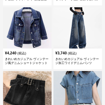
ボトムス
ート
¥
4,240
¥
3,740
(税込)
(税込)
きれいめカジュアル ヴィンテー
きれいめカジュアル ヴィンテー
ジ風デニムショートジャケット
ジ加工ワイドデニムパンツ