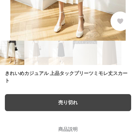
きれいめカジュアル 上品タックプリーツミモレ丈スカー
ト
売り切れ
商品説明