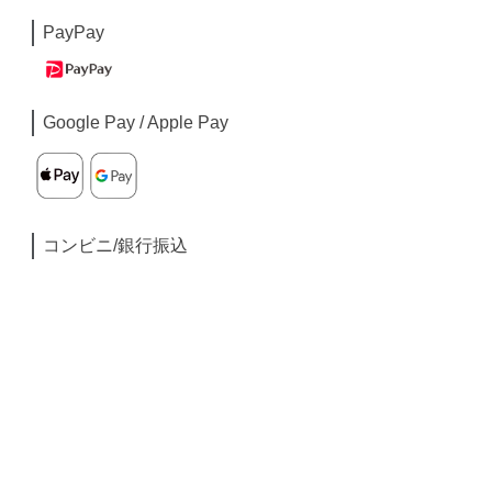
PayPay
Google Pay / Apple Pay
コンビニ/銀行振込