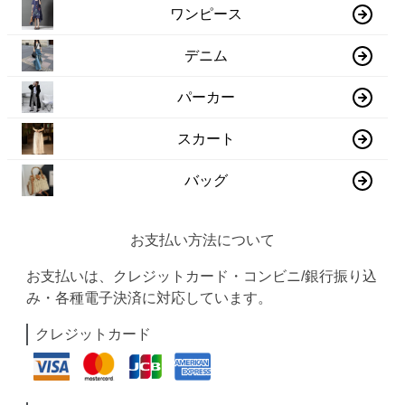
ワンピース
デニム
パーカー
スカート
バッグ
お支払い方法について
お支払いは、クレジットカード・コンビニ/銀行振り込
み・各種電子決済に対応しています。
クレジットカード