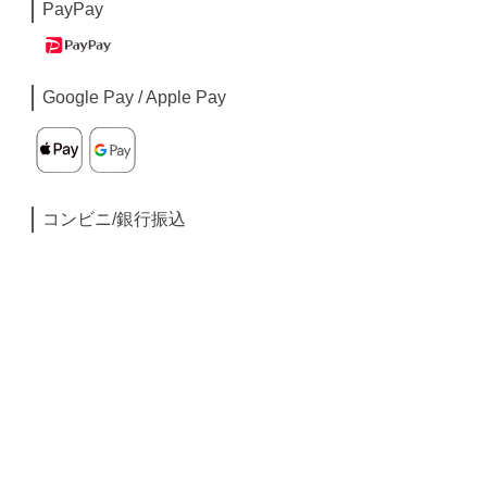
PayPay
Google Pay / Apple Pay
コンビニ/銀行振込