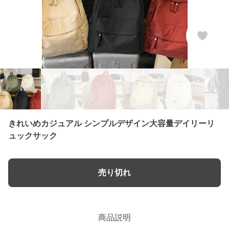
きれいめカジュアル シンプルデザイン大容量デイリーリ
ュックサック
売り切れ
商品説明