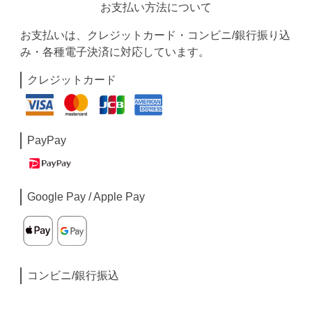
お支払い方法について
お支払いは、クレジットカード・コンビニ/銀行振り込
み・各種電子決済に対応しています。
クレジットカード
PayPay
Google Pay / Apple Pay
コンビニ/銀行振込