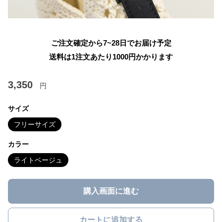
ご注文確定から7~28日でお届け予定
送料は1注文あたり
1000
円かかります
3,350
円
サイズ
フリーサイズ
カラー
ライトベージュ
購入画面に進む
カートに追加する