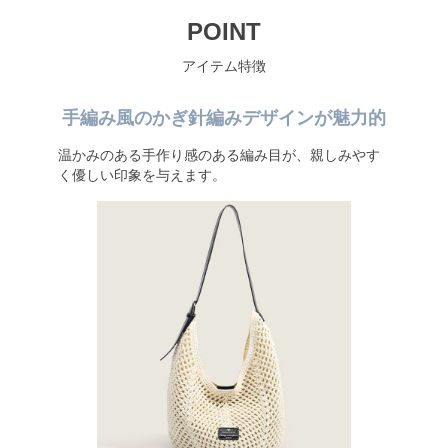
POINT
アイテム特徴
手編み風のかぎ針編みデザインが魅力的
温かみのある手作り感のある編み目が、親しみやす
く優しい印象を与えます。