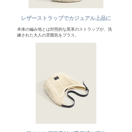
レザーストラップでカジュアル上品に
本体の編み地とは対照的な黒革のストラップが、洗
練された大人の雰囲気をプラス。