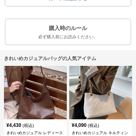
購入時のルール
必ず購入前にお読みください。
きれいめカジュアルバッグの人気アイテム
¥
4,430
¥
4,090
(税込)
(税込)
きれいめカジュアル レディース
きれいめカジュアル キルティン