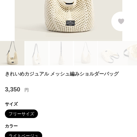
きれいめカジュアル メッシュ編みショルダーバッグ
3,350
円
サイズ
フリーサイズ
カラー
ライトベージュ