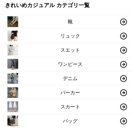
きれいめカジュアル カテゴリ一覧
靴
リュック
スエット
ワンピース
デニム
パーカー
スカート
バッグ