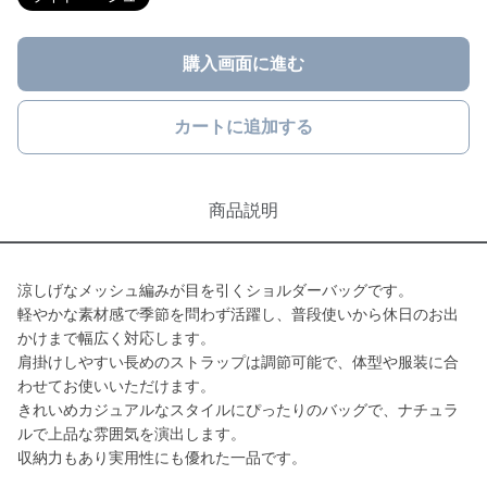
購入画面に進む
カートに追加する
商品説明
涼しげなメッシュ編みが目を引くショルダーバッグです。
軽やかな素材感で季節を問わず活躍し、普段使いから休日のお出
かけまで幅広く対応します。
肩掛けしやすい長めのストラップは調節可能で、体型や服装に合
わせてお使いいただけます。
きれいめカジュアルなスタイルにぴったりのバッグで、ナチュラ
ルで上品な雰囲気を演出します。
収納力もあり実用性にも優れた一品です。