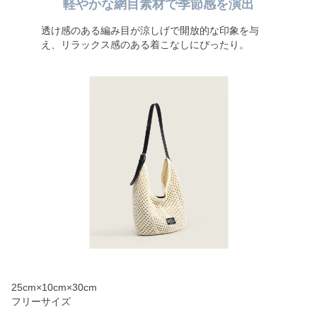
軽やかな網目素材で季節感を演出
透け感のある編み目が涼しげで開放的な印象を与
え、リラックス感のある着こなしにぴったり。
25cm×10cm×30cm
フリーサイズ