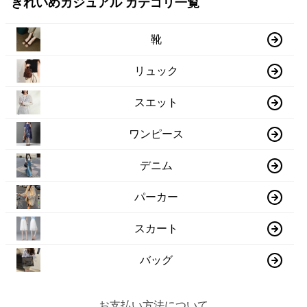
きれいめカジュアル カテゴリ一覧
靴
リュック
スエット
ワンピース
デニム
パーカー
スカート
バッグ
お支払い方法について