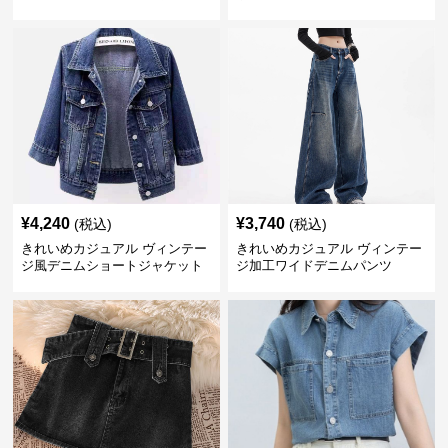
ボトムス
ート
¥
4,240
¥
3,740
(税込)
(税込)
きれいめカジュアル ヴィンテー
きれいめカジュアル ヴィンテー
ジ風デニムショートジャケット
ジ加工ワイドデニムパンツ