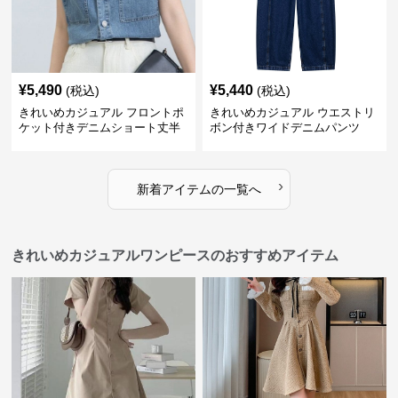
¥
5,490
¥
5,440
(税込)
(税込)
きれいめカジュアル フロントポ
きれいめカジュアル ウエストリ
ケット付きデニムショート丈半
ボン付きワイドデニムパンツ
袖シャツ
›
新着アイテムの一覧へ
きれいめカジュアルワンピースのおすすめアイテム