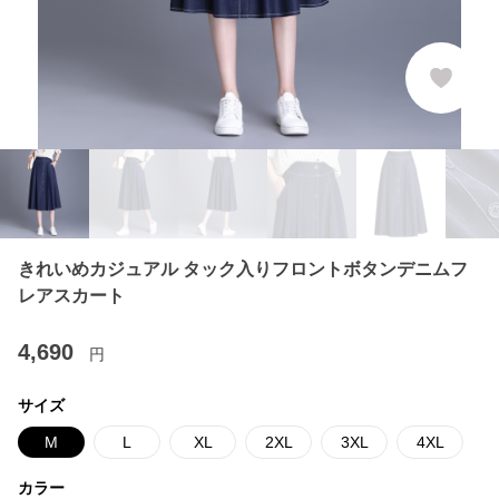
きれいめカジュアル タック入りフロントボタンデニムフ
レアスカート
4,690
円
サイズ
M
L
XL
2XL
3XL
4XL
カラー