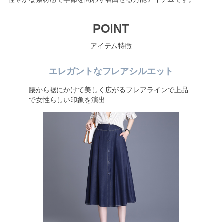
POINT
アイテム特徴
エレガントなフレアシルエット
腰から裾にかけて美しく広がるフレアラインで上品
で女性らしい印象を演出