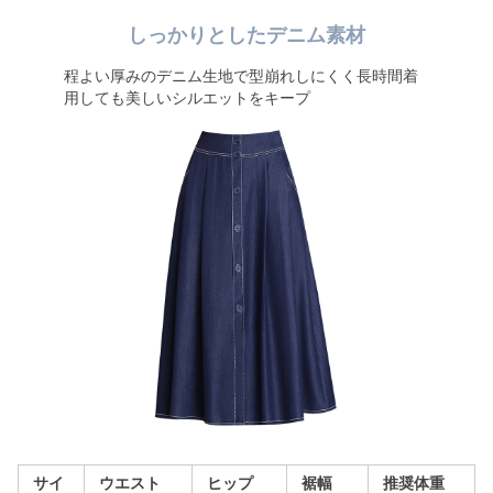
しっかりとしたデニム素材
程よい厚みのデニム生地で型崩れしにくく長時間着
用しても美しいシルエットをキープ
サイ
ウエスト
ヒップ
裾幅
推奨体重