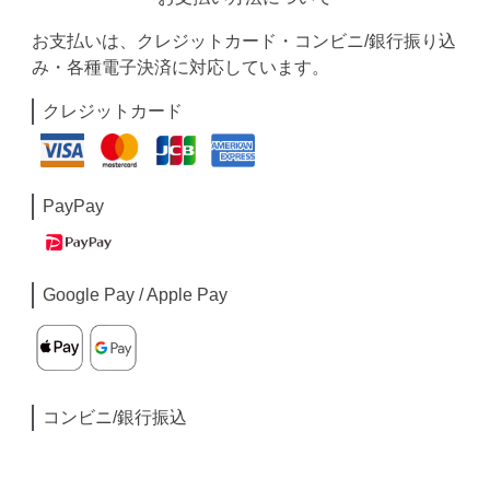
お支払いは、クレジットカード・コンビニ/銀行振り込
み・各種電子決済に対応しています。
クレジットカード
PayPay
Google Pay / Apple Pay
コンビニ/銀行振込