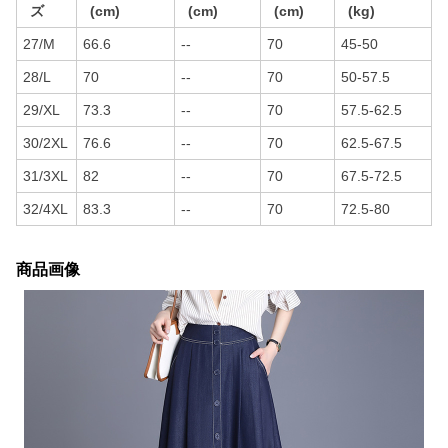
ズ
(cm)
(cm)
(cm)
(kg)
27/M
66.6
--
70
45-50
28/L
70
--
70
50-57.5
29/XL
73.3
--
70
57.5-62.5
30/2XL
76.6
--
70
62.5-67.5
31/3XL
82
--
70
67.5-72.5
32/4XL
83.3
--
70
72.5-80
商品画像