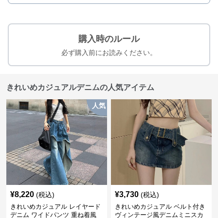
購入時のルール
必ず購入前にお読みください。
きれいめカジュアルデニムの人気アイテム
人気
¥
8,220
¥
3,730
(税込)
(税込)
きれいめカジュアル レイヤード
きれいめカジュアル ベルト付き
デニム ワイドパンツ 重ね着風
ヴィンテージ風デニムミニスカ