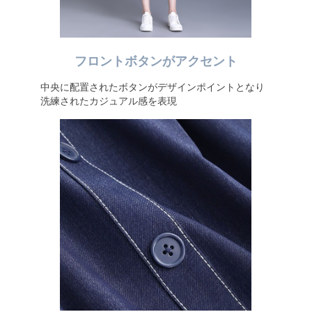
フロントボタンがアクセント
中央に配置されたボタンがデザインポイントとなり
洗練されたカジュアル感を表現