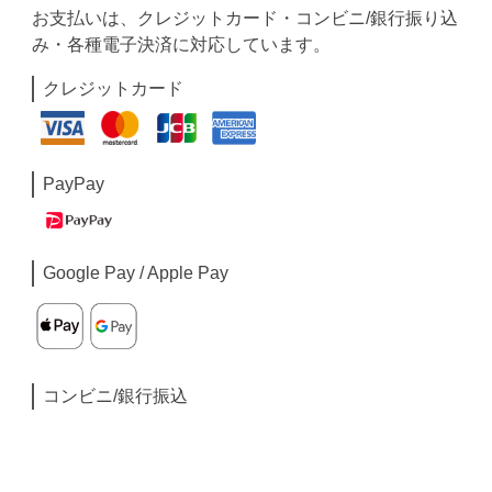
お支払いは、クレジットカード・コンビニ/銀行振り込
み・各種電子決済に対応しています。
クレジットカード
PayPay
Google Pay / Apple Pay
コンビニ/銀行振込