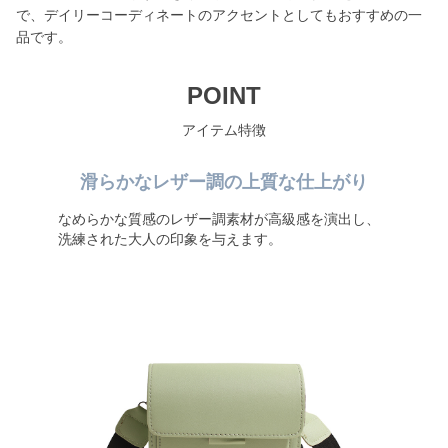
で、デイリーコーディネートのアクセントとしてもおすすめの一
品です。
POINT
アイテム特徴
滑らかなレザー調の上質な仕上がり
なめらかな質感のレザー調素材が高級感を演出し、
洗練された大人の印象を与えます。