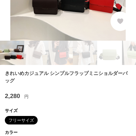
きれいめカジュアル シンプルフラップミニショルダーバ
ッグ
2,280
円
サイズ
フリーサイズ
カラー