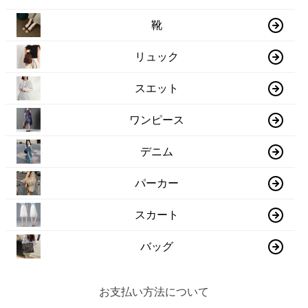
靴
リュック
スエット
ワンピース
デニム
パーカー
スカート
バッグ
お支払い方法について