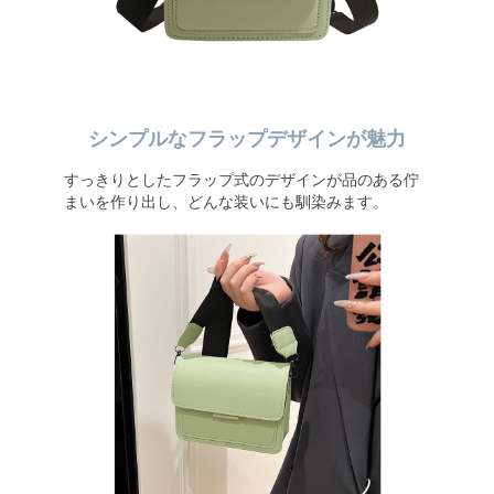
シンプルなフラップデザインが魅力
すっきりとしたフラップ式のデザインが品のある佇
まいを作り出し、どんな装いにも馴染みます。