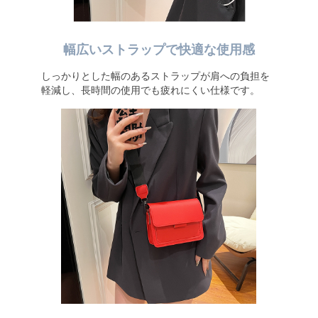
幅広いストラップで快適な使用感
しっかりとした幅のあるストラップが肩への負担を
軽減し、長時間の使用でも疲れにくい仕様です。