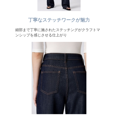
丁寧なステッチワークが魅力
細部まで丁寧に施されたステッチングがクラフトマ
ンシップを感じさせる仕上がり