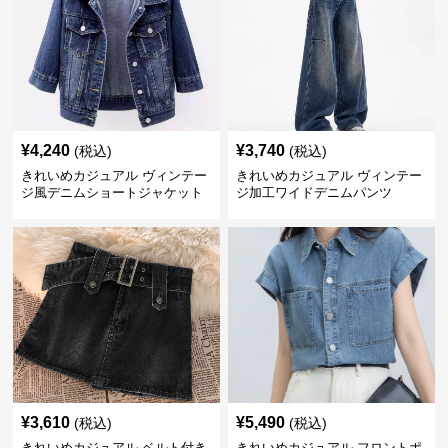
¥
4,240
¥
3,740
(税込)
(税込)
きれいめカジュアル ヴィンテー
きれいめカジュアル ヴィンテー
ジ風デニムショートジャケット
ジ加工ワイドデニムパンツ
¥
3,610
¥
5,490
(税込)
(税込)
きれいめカジュアル ベルト付き
きれいめカジュアル フロントポ