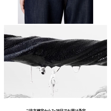
ご注文確定から7~28日でお届け予定