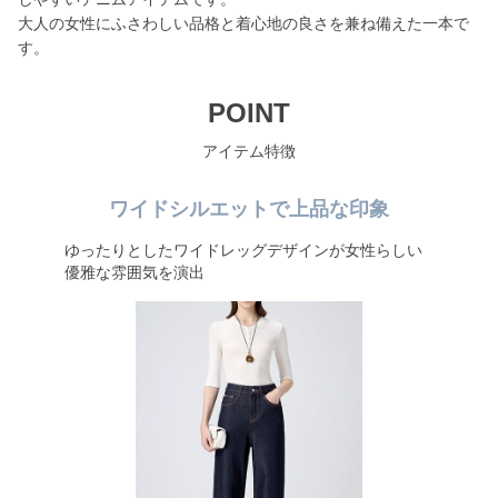
大人の女性にふさわしい品格と着心地の良さを兼ね備えた一本で
す。
POINT
アイテム特徴
ワイドシルエットで上品な印象
ゆったりとしたワイドレッグデザインが女性らしい
優雅な雰囲気を演出