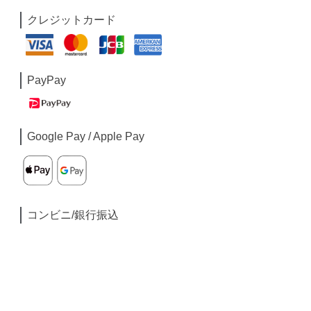
クレジットカード
PayPay
Google Pay / Apple Pay
コンビニ/銀行振込