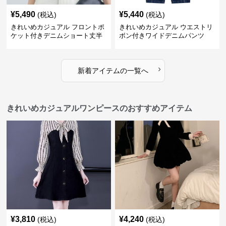
¥
5,490
¥
5,440
(税込)
(税込)
きれいめカジュアル フロントポ
きれいめカジュアル ウエストリ
ケット付きデニムショート丈半
ボン付きワイドデニムパンツ
袖シャツ
›
新着アイテムの一覧へ
きれいめカジュアルワンピースのおすすめアイテム
¥
3,810
¥
4,240
(税込)
(税込)