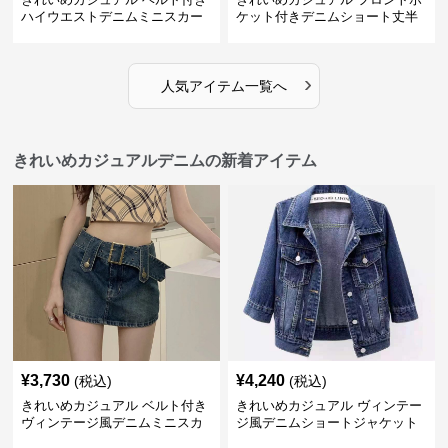
ハイウエストデニムミニスカー
ケット付きデニムショート丈半
ト
袖シャツ
›
人気アイテム一覧へ
きれいめカジュアルデニムの新着アイテム
¥
3,730
¥
4,240
(税込)
(税込)
きれいめカジュアル ベルト付き
きれいめカジュアル ヴィンテー
ヴィンテージ風デニムミニスカ
ジ風デニムショートジャケット
ート