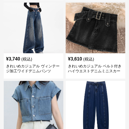
¥
3,740
¥
3,610
(税込)
(税込)
きれいめカジュアル ヴィンテー
きれいめカジュアル ベルト付き
ジ加工ワイドデニムパンツ
ハイウエストデニムミニスカー
ト