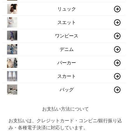
リュック
スエット
ワンピース
デニム
パーカー
スカート
バッグ
お支払い方法について
お支払いは、クレジットカード・コンビニ/銀行振り込
み・各種電子決済に対応しています。