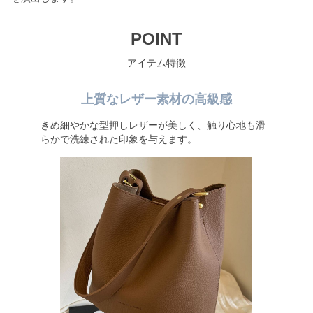
POINT
アイテム特徴
上質なレザー素材の高級感
きめ細やかな型押しレザーが美しく、触り心地も滑
らかで洗練された印象を与えます。