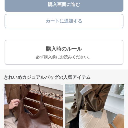
購入画面に進む
カートに追加する
購入時のルール
必ず購入前にお読みください。
きれいめカジュアルバッグの人気アイテム