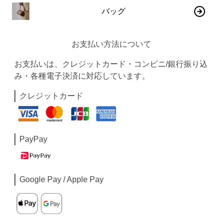
バッグ
お支払い方法について
お支払いは、クレジットカード・コンビニ/銀行振り込
み・各種電子決済に対応しています。
クレジットカード
PayPay
Google Pay / Apple Pay