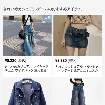
きれいめカジュアルデニムのおすすめアイテム
人気
¥
8,220
¥
3,730
(税込)
(税込)
きれいめカジュアル レイヤード
きれいめカジュアル ベルト付き
デニム ワイドパンツ 重ね着風
ヴィンテージ風デニムミニスカ
ボトムス
ート