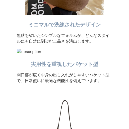
ミニマルで洗練されたデザイン
無駄を省いたシンプルなフォルムが、どんなスタイ
ルにも自然に馴染む上品さを演出します。
実用性を重視したバケット型
開口部が広く中身の出し入れがしやすいバケット型
で、日常使いに最適な機能性を備えています。