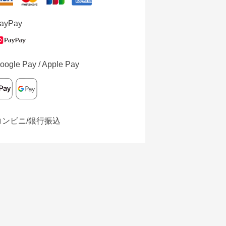
ayPay
oogle Pay / Apple Pay
コンビニ/銀行振込