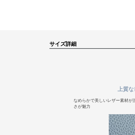
サイズ詳細
上質な
なめらかで美しいレザー素材が
さが魅力