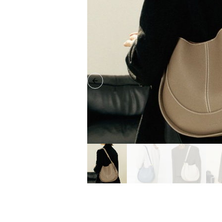
Previous slide