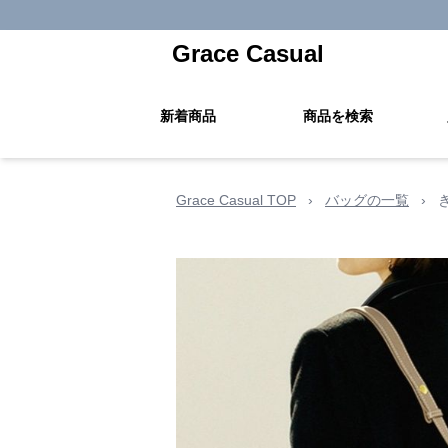
Grace Casual
新着商品
商品を検索
Grace Casual TOP
›
バッグの一覧
›