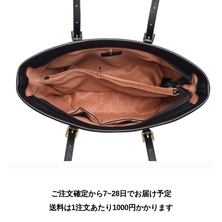
ご注文確定から7~28日でお届け予定
送料は1注文あたり
1000
円かかります