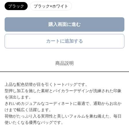
ブラック
ブラック×ホワイト
購入画面に進む
カートに追加する
商品説明
上品な配色切替が目を引くトートバッグです。
型押し加工を施した素材とバイカラーデザインが洗練された印象
を演出します。
きれいめカジュアルなコーディネートに最適で、通勤からお出か
けまで幅広く活躍します。
荷物がたっぷり入る実用性と美しいフォルムを兼ね備えた、毎日
使いたくなる優秀なバッグです。