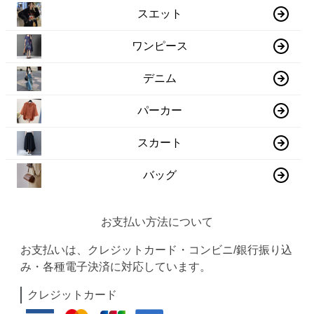
スエット
ワンピース
デニム
パーカー
スカート
バッグ
お支払い方法について
お支払いは、クレジットカード・コンビニ/銀行振り込
み・各種電子決済に対応しています。
クレジットカード