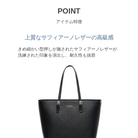
POINT
アイテム特徴
上質なサフィアーノレザーの高級感
きめ細かい型押しが施されたサフィアーノレザーが
洗練された印象を演出し、耐久性も抜群