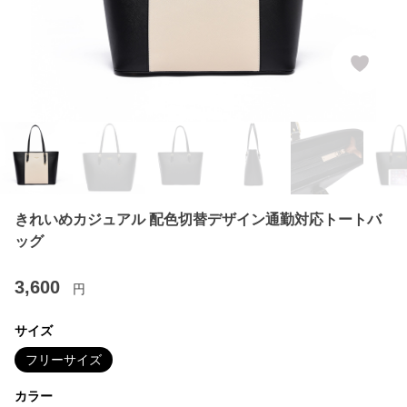
きれいめカジュアル 配色切替デザイン通勤対応トートバ
ッグ
3,600
円
サイズ
フリーサイズ
カラー