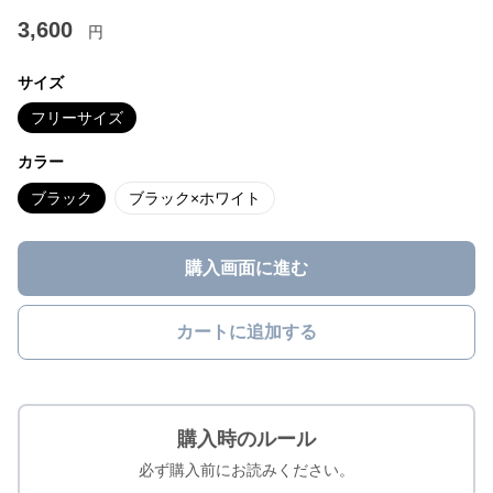
3,600
円
サイズ
フリーサイズ
カラー
ブラック
ブラック×ホワイト
購入画面に進む
カートに追加する
購入時のルール
必ず購入前にお読みください。