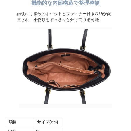
機能的な内部構造で整理整頓
内側には複数のポケットとファスナー付き収納が配
置され、小物類をすっきりと分けて収納可能
項目
サイズ(cm)