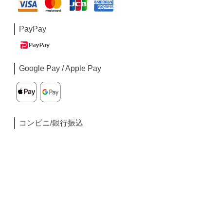
PayPay
Google Pay / Apple Pay
コンビニ/銀行振込