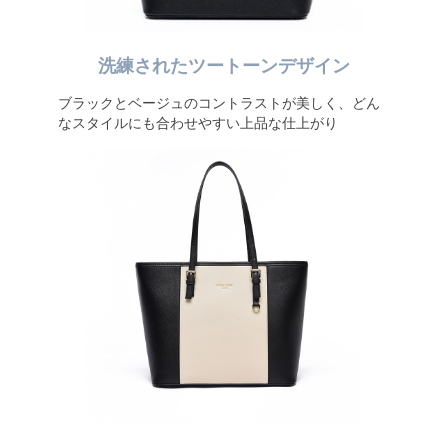
洗練されたツートーンデザイン
ブラックとベージュのコントラストが美しく、どん
なスタイルにも合わせやすい上品な仕上がり