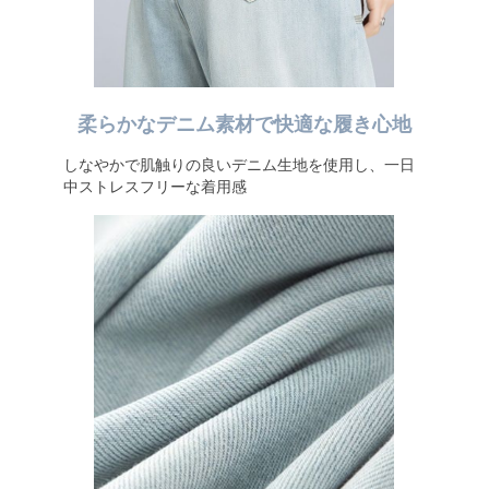
柔らかなデニム素材で快適な履き心地
しなやかで肌触りの良いデニム生地を使用し、一日
中ストレスフリーな着用感