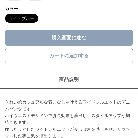
カラー
ライトブルー
購入画面に進む
カートに追加する
商品説明
きれいめカジュアルな着こなしを叶えるワイドシルエットのデニ
ムパンツです。
ハイウエストデザインで脚長効果を演出し、スタイルアップが期
待できます。
ゆったりとしたワイドシルエットが今っぽさを感じさせ、リラッ
クスした雰囲気を演出します。