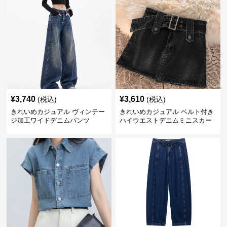
¥
3,740
¥
3,610
(税込)
(税込)
きれいめカジュアル ヴィンテー
きれいめカジュアル ベルト付き
ジ加工ワイドデニムパンツ
ハイウエストデニムミニスカー
ト