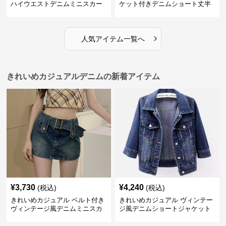
ハイウエストデニムミニスカー
ケット付きデニムショート丈半
ト
袖シャツ
›
人気アイテム一覧へ
きれいめカジュアルデニムの新着アイテム
¥
3,730
¥
4,240
(税込)
(税込)
きれいめカジュアル ベルト付き
きれいめカジュアル ヴィンテー
ヴィンテージ風デニムミニスカ
ジ風デニムショートジャケット
ート