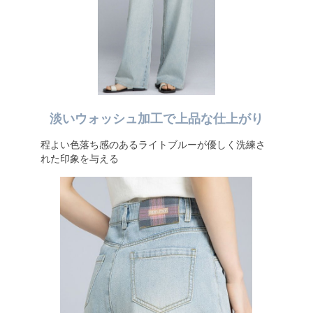
淡いウォッシュ加工で上品な仕上がり
程よい色落ち感のあるライトブルーが優しく洗練さ
れた印象を与える