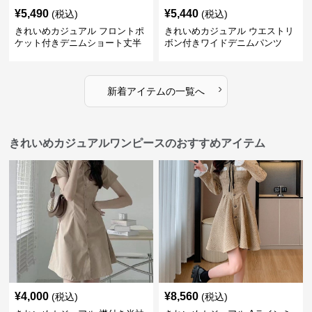
¥
5,490
¥
5,440
(税込)
(税込)
きれいめカジュアル フロントポ
きれいめカジュアル ウエストリ
ケット付きデニムショート丈半
ボン付きワイドデニムパンツ
袖シャツ
›
新着アイテムの一覧へ
きれいめカジュアルワンピースのおすすめアイテム
¥
4,000
¥
8,560
(税込)
(税込)