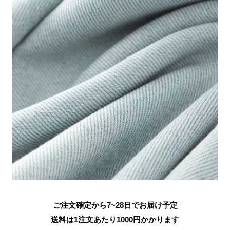
ご注文確定から7~28日でお届け予定
送料は1注文あたり
1000
円かかります