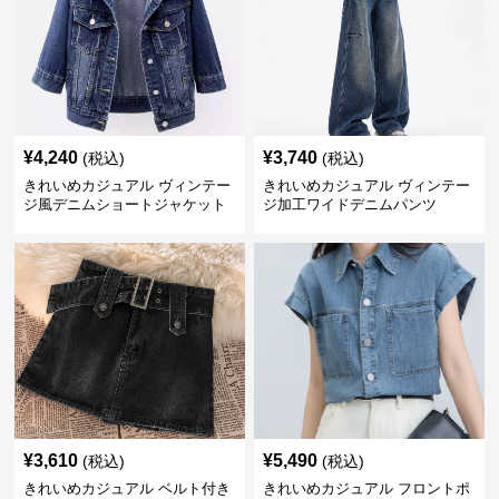
¥
4,240
¥
3,740
(税込)
(税込)
きれいめカジュアル ヴィンテー
きれいめカジュアル ヴィンテー
ジ風デニムショートジャケット
ジ加工ワイドデニムパンツ
¥
3,610
¥
5,490
(税込)
(税込)
きれいめカジュアル ベルト付き
きれいめカジュアル フロントポ