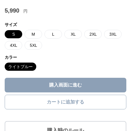
5,990
円
サイズ
S
M
L
XL
2XL
3XL
4XL
5XL
カラー
ライトブルー
購入画面に進む
カートに追加する
購入時のルール