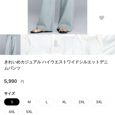
きれいめカジュアル ハイウエストワイドシルエットデニ
ムパンツ
5,990
円
サイズ
S
M
L
XL
2XL
3XL
4XL
5XL