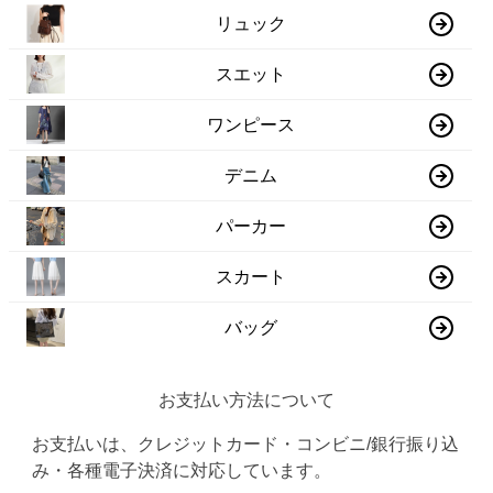
リュック
スエット
ワンピース
デニム
パーカー
スカート
バッグ
お支払い方法について
お支払いは、クレジットカード・コンビニ/銀行振り込
み・各種電子決済に対応しています。