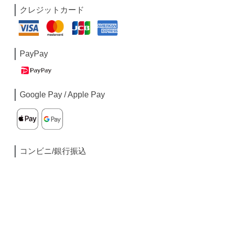
クレジットカード
PayPay
Google Pay / Apple Pay
コンビニ/銀行振込