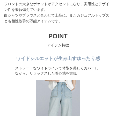
フロントの大きなポケットがアクセントになり、実用性とデザイ
ン性を兼ね備えています。
白シャツやブラウスと合わせて上品に、またカジュアルトップス
とも相性抜群の万能アイテムです。
POINT
アイテム特徴
ワイドシルエットが生み出すゆったり感
ストレートなワイドラインで体型を美しくカバーし
ながら、リラックスした着心地を実現