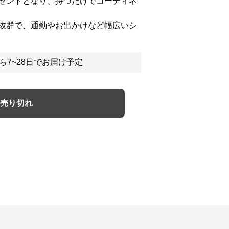
セントとなり、持つだけでコーディネ
抜群で、通勤やお出かけなど幅広いシ
ら7~28日でお届け予定
売り切れ