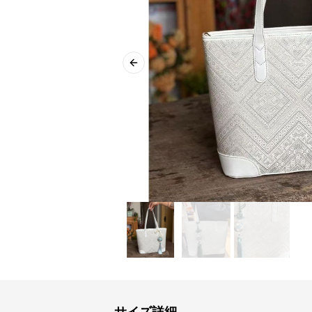
Previous slide