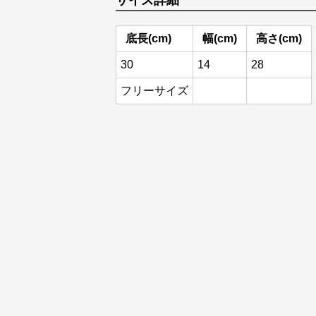
サイズ詳細
底長(cm)
幅(cm)
高さ(cm)
30
14
28
フリーサイズ