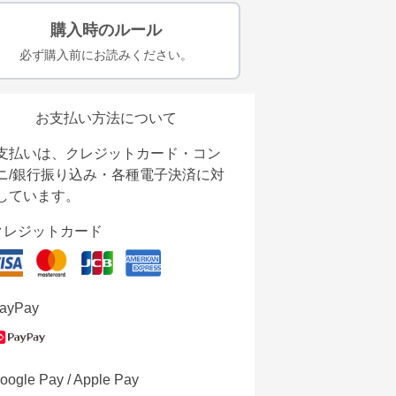
購入時のルール
必ず購入前にお読みください。
お支払い方法について
支払いは、クレジットカード・コン
ニ/銀行振り込み・各種電子決済に対
しています。
クレジットカード
ayPay
oogle Pay / Apple Pay