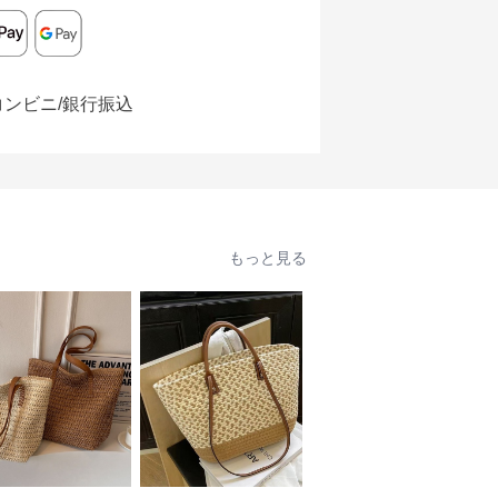
コンビニ/銀行振込
もっと見る