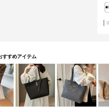
おすすめアイテム