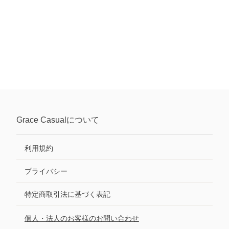
Grace Casual
について
利用規約
プライバシー
特定商取引法に基づく表記
個人・法人のお客様のお問い合わせ