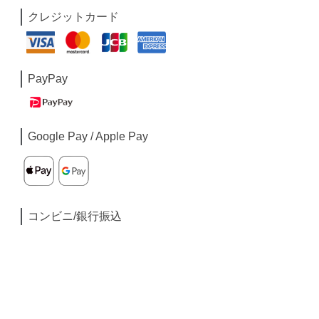
クレジットカード
PayPay
Google Pay / Apple Pay
コンビニ/銀行振込