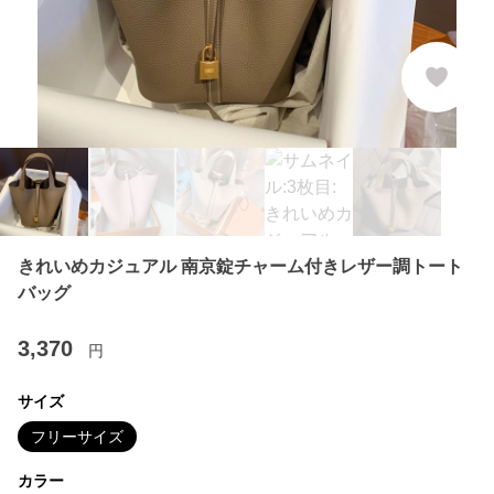
きれいめカジュアル 南京錠チャーム付きレザー調トート
バッグ
3,370
円
サイズ
フリーサイズ
カラー