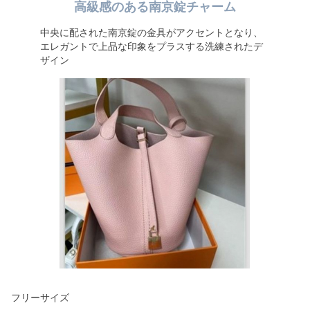
高級感のある南京錠チャーム
中央に配された南京錠の金具がアクセントとなり、
エレガントで上品な印象をプラスする洗練されたデ
ザイン
フリーサイズ