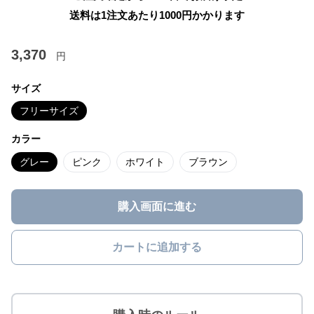
送料は1注文あたり
1000
円かかります
3,370
円
サイズ
フリーサイズ
カラー
グレー
ピンク
ホワイト
ブラウン
購入画面に進む
カートに追加する