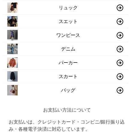
リュック
スエット
ワンピース
デニム
パーカー
スカート
バッグ
お支払い方法について
お支払いは、クレジットカード・コンビニ/銀行振り込
み・各種電子決済に対応しています。