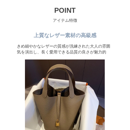
POINT
アイテム特徴
上質なレザー素材の高級感
きめ細やかなレザーの質感が洗練された大人の雰囲
気を演出し、長く愛用できる品質の良さが魅力的