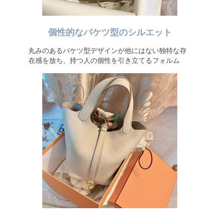
個性的なバケツ型のシルエット
丸みのあるバケツ型デザインが他にはない独特な存
在感を放ち、持つ人の個性を引き立てるフォルム