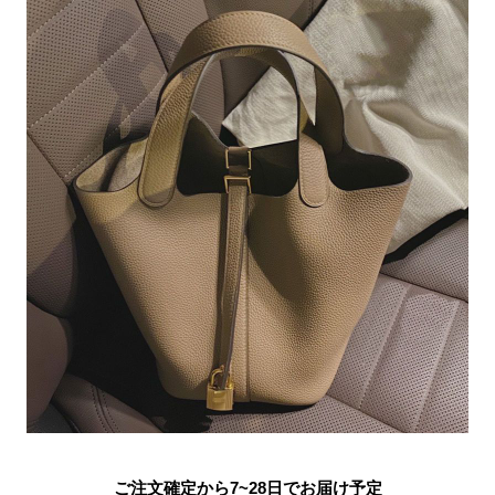
ご注文確定から7~28日でお届け予定