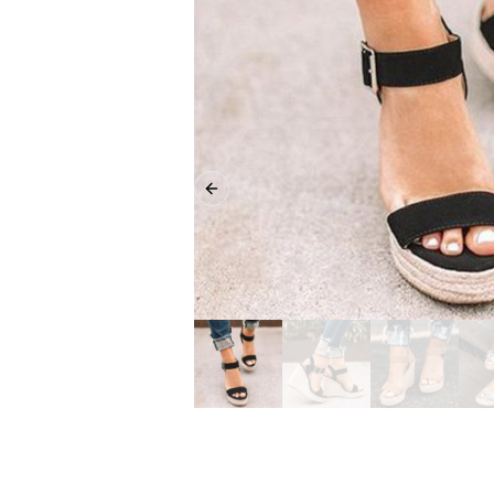
Previous slide