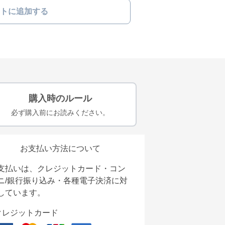
トに追加する
購入時のルール
必ず購入前にお読みください。
お支払い方法について
支払いは、クレジットカード・コン
ニ/銀行振り込み・各種電子決済に対
しています。
クレジットカード