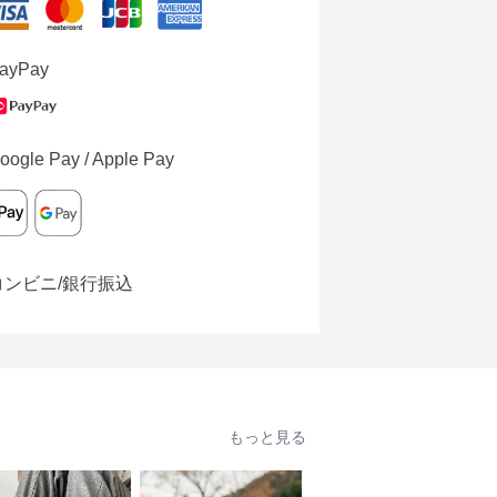
ayPay
oogle Pay / Apple Pay
コンビニ/銀行振込
もっと見る