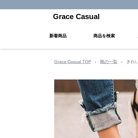
Grace Casual
新着商品
商品を検索
Grace Casual TOP
›
靴の一覧
›
きれ