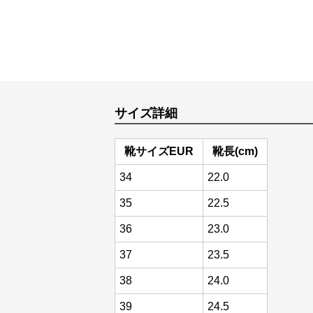
サイズ詳細
靴サイズEUR
靴長(cm)
34
22.0
35
22.5
36
23.0
37
23.5
38
24.0
39
24.5