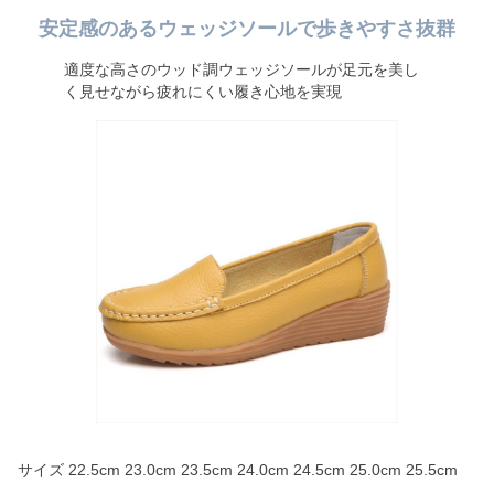
安定感のあるウェッジソールで歩きやすさ抜群
適度な高さのウッド調ウェッジソールが足元を美し
く見せながら疲れにくい履き心地を実現
サイズ 22.5cm 23.0cm 23.5cm 24.0cm 24.5cm 25.0cm 25.5cm