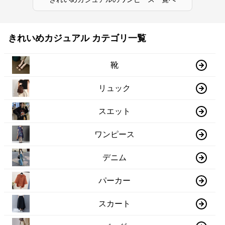
きれいめカジュアル カテゴリ一覧
靴
リュック
スエット
ワンピース
デニム
パーカー
スカート