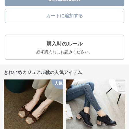
カートに追加する
購入時のルール
必ず購入前にお読みください。
きれいめカジュアル靴の人気アイテム
人気