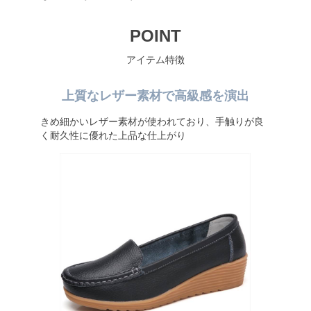
POINT
アイテム特徴
上質なレザー素材で高級感を演出
きめ細かいレザー素材が使われており、手触りが良
く耐久性に優れた上品な仕上がり