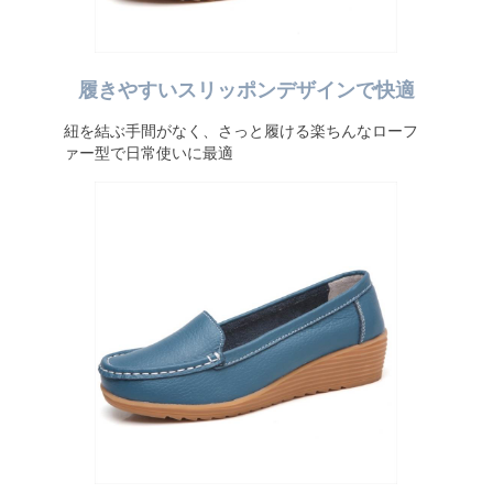
履きやすいスリッポンデザインで快適
紐を結ぶ手間がなく、さっと履ける楽ちんなローフ
ァー型で日常使いに最適