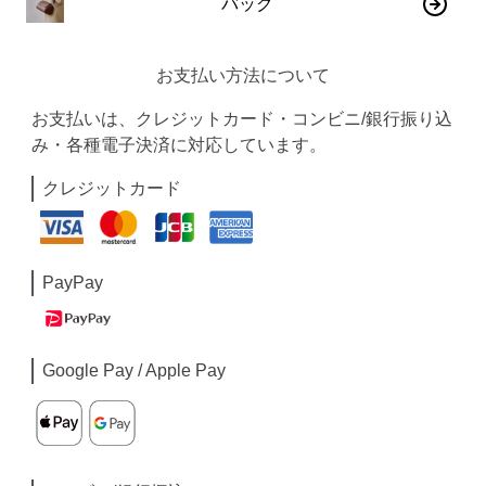
バッグ
お支払い方法について
お支払いは、クレジットカード・コンビニ/銀行振り込
み・各種電子決済に対応しています。
クレジットカード
PayPay
Google Pay / Apple Pay