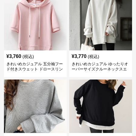
¥
3,760
¥
3,770
(税込)
(税込)
きれいめカジュアル 五分袖フー
きれいめカジュアル ゆったりオ
ド付きスウェット ドロースリン
ーバーサイズクルーネックスエ
グ仕様
ット