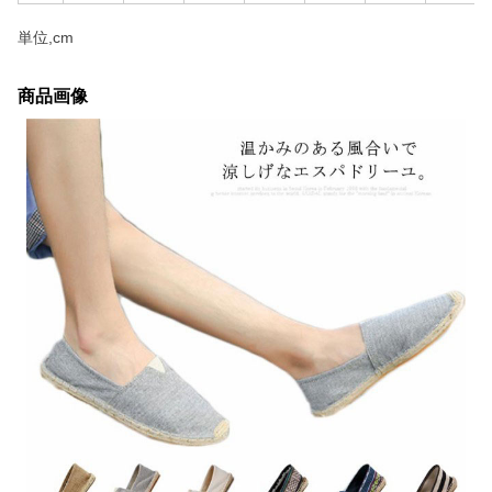
単位,cm
商品画像