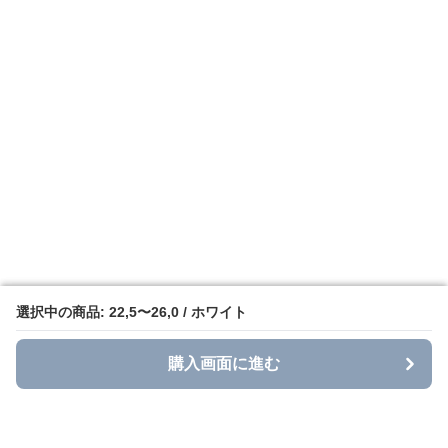
選択中の商品: 22,5〜26,0 / ホワイト
選択中の商品: 22,5〜26,0 / ホワイト
購入画面に進む
購入画面に進む