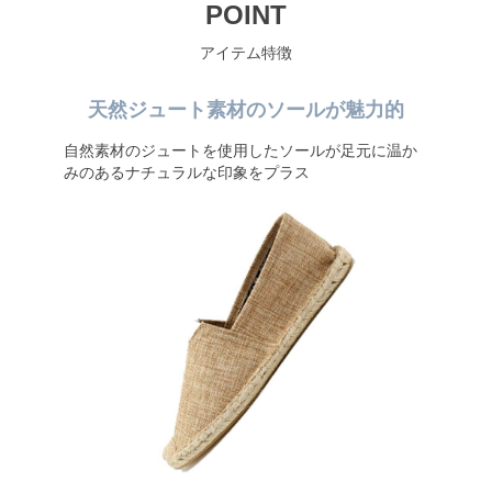
POINT
アイテム特徴
天然ジュート素材のソールが魅力的
自然素材のジュートを使用したソールが足元に温か
みのあるナチュラルな印象をプラス