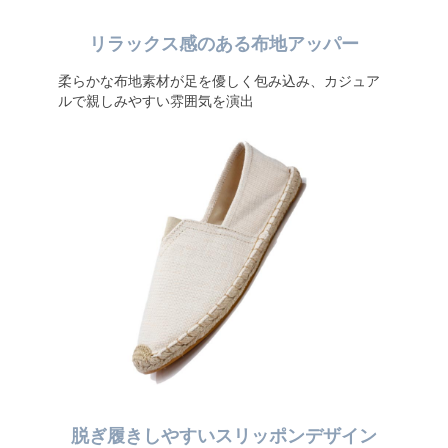
リラックス感のある布地アッパー
柔らかな布地素材が足を優しく包み込み、カジュア
ルで親しみやすい雰囲気を演出
脱ぎ履きしやすいスリッポンデザイン