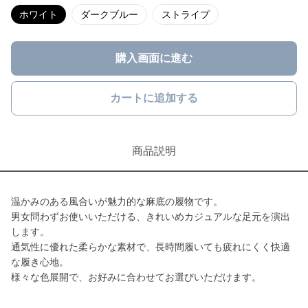
ホワイト
ダークブルー
ストライプ
購入画面に進む
カートに追加する
商品説明
温かみのある風合いが魅力的な麻底の履物です。
男女問わずお使いいただける、きれいめカジュアルな足元を演出
します。
通気性に優れた柔らかな素材で、長時間履いても疲れにくく快適
な履き心地。
様々な色展開で、お好みに合わせてお選びいただけます。