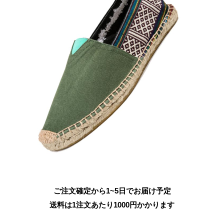
ご注文確定から1~5日でお届け予定
送料は1注文あたり
1000
円かかります