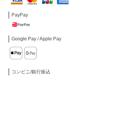
PayPay
Google Pay / Apple Pay
コンビニ/銀行振込