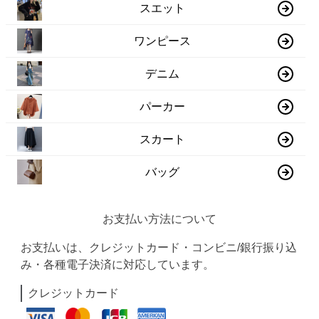
スエット
ワンピース
デニム
パーカー
スカート
バッグ
お支払い方法について
お支払いは、クレジットカード・コンビニ/銀行振り込
み・各種電子決済に対応しています。
クレジットカード