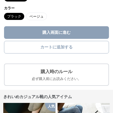
カラー
ブラック
ベージュ
購入画面に進む
カートに追加する
購入時のルール
必ず購入前にお読みください。
きれいめカジュアル靴の人気アイテム
人気