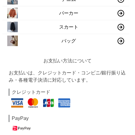
パーカー
スカート
バッグ
お支払い方法について
お支払いは、クレジットカード・コンビニ/銀行振り込
み・各種電子決済に対応しています。
クレジットカード
PayPay