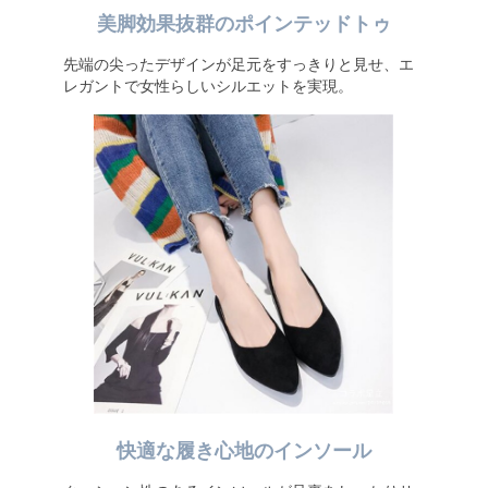
美脚効果抜群のポインテッドトゥ
先端の尖ったデザインが足元をすっきりと見せ、エ
レガントで女性らしいシルエットを実現。
快適な履き心地のインソール