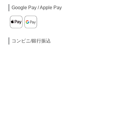
Google Pay / Apple Pay
コンビニ/銀行振込