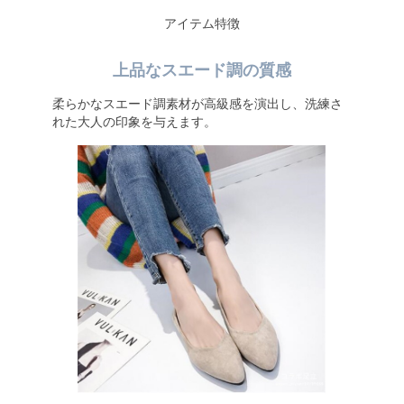
アイテム特徴
上品なスエード調の質感
柔らかなスエード調素材が高級感を演出し、洗練さ
れた大人の印象を与えます。