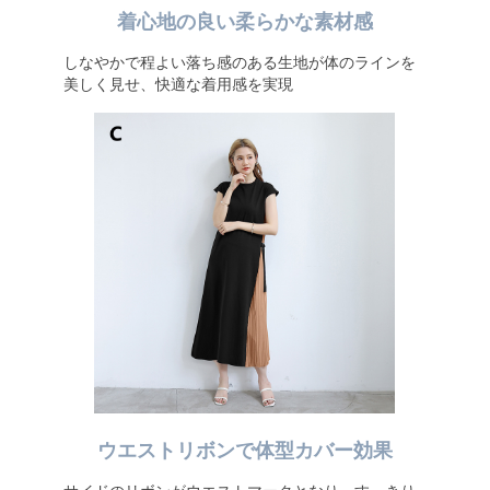
着心地の良い柔らかな素材感
しなやかで程よい落ち感のある生地が体のラインを
美しく見せ、快適な着用感を実現
ウエストリボンで体型カバー効果