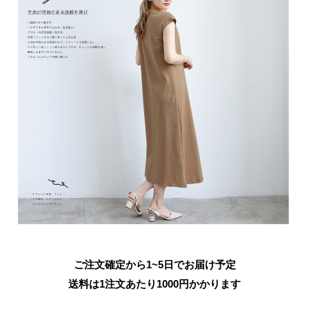
ご注文確定から1~5日でお届け予定
送料は1注文あたり
1000
円かかります