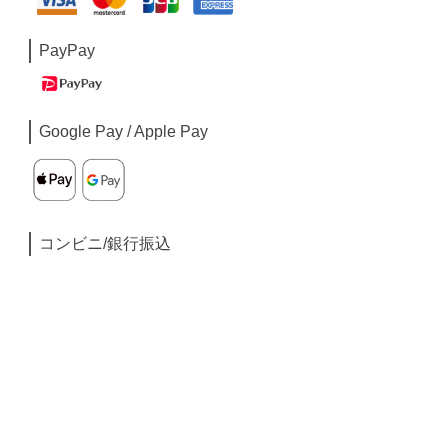
PayPay
Google Pay / Apple Pay
コンビニ/銀行振込