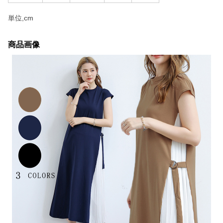
単位,cm
商品画像