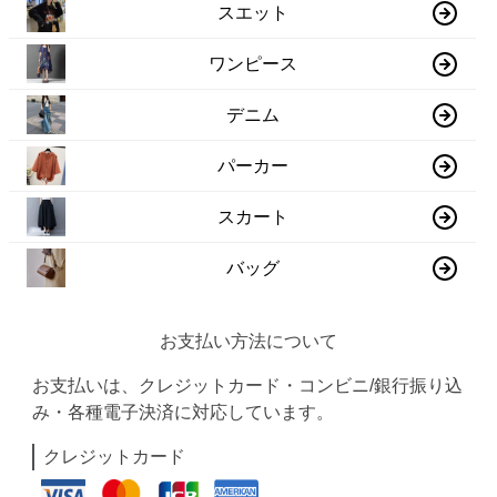
スエット
ワンピース
デニム
パーカー
スカート
バッグ
お支払い方法について
お支払いは、クレジットカード・コンビニ/銀行振り込
み・各種電子決済に対応しています。
クレジットカード