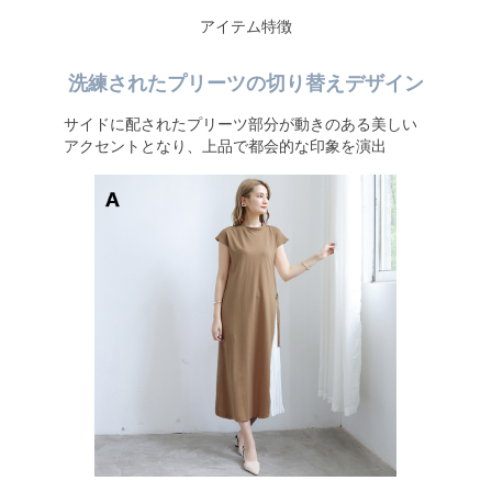
アイテム特徴
洗練されたプリーツの切り替えデザイン
サイドに配されたプリーツ部分が動きのある美しい
アクセントとなり、上品で都会的な印象を演出