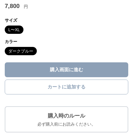
7,800
円
サイズ
L〜XL
カラー
ダークブルー
購入画面に進む
カートに追加する
購入時のルール
必ず購入前にお読みください。