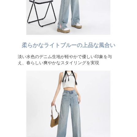
柔らかなライトブルーの上品な風合い
淡い水色のデニム生地が軽やかで優しい印象を与
え、春らしい爽やかなスタイリングを実現