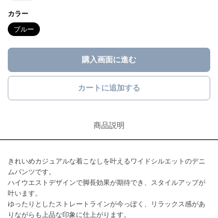
カラー
ブルー
購入画面に進む
カートに追加する
商品説明
きれいめカジュアルな着こなしを叶えるワイドシルエットのデニ
ムパンツです。
ハイウエストデザインで脚長効果が期待でき、スタイルアップが
叶います。
ゆったりとしたストレートラインが今っぽく、リラックス感があ
りながらも上品な印象に仕上がります。