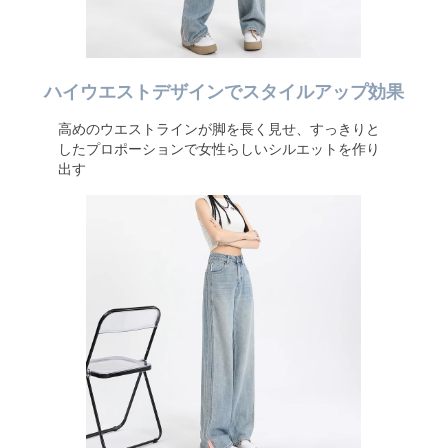
ハイウエストデザインでスタイルアップ効果
高めのウエストラインが脚を長く見せ、すっきりと
したプロポーションで女性らしいシルエットを作り
出す