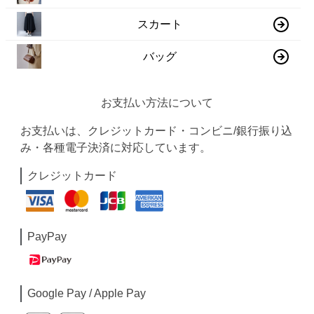
スカート
バッグ
お支払い方法について
お支払いは、クレジットカード・コンビニ/銀行振り込
み・各種電子決済に対応しています。
クレジットカード
PayPay
Google Pay / Apple Pay