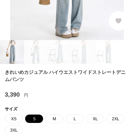
きれいめカジュアル ハイウエストワイドストレートデニ
ムパンツ
3,390
円
サイズ
XS
S
M
L
XL
2XL
3XL