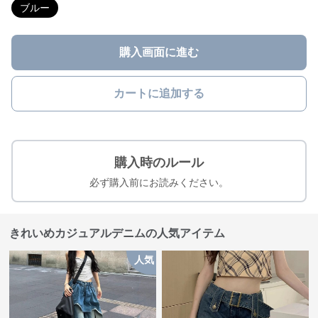
ブルー
購入画面に進む
カートに追加する
購入時のルール
必ず購入前にお読みください。
きれいめカジュアルデニムの人気アイテム
人気