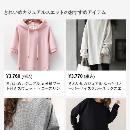
きれいめカジュアルスエットのおすすめアイテム
¥
3,760
¥
3,770
(税込)
(税込)
きれいめカジュアル 五分袖フー
きれいめカジュアル ゆったりオ
ド付きスウェット ドロースリン
ーバーサイズクルーネックスエ
グ仕様
ット