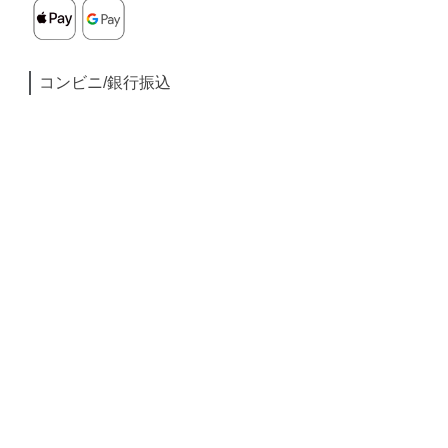
コンビニ/銀行振込