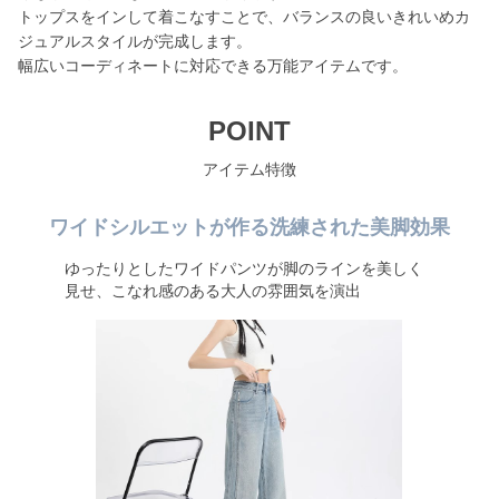
トップスをインして着こなすことで、バランスの良いきれいめカ
ジュアルスタイルが完成します。
幅広いコーディネートに対応できる万能アイテムです。
POINT
アイテム特徴
ワイドシルエットが作る洗練された美脚効果
ゆったりとしたワイドパンツが脚のラインを美しく
見せ、こなれ感のある大人の雰囲気を演出