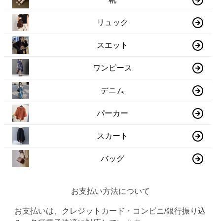
リュック
スエット
ワンピース
デニム
パーカー
スカート
バッグ
お支払い方法について
お支払いは、クレジットカード・コンビニ/銀行振り込