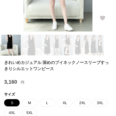
きれいめカジュアル 深めのブイネックノースリーブすっ
きりシルエットワンピース
3,160
円
サイズ
S
M
L
XL
2XL
3XL
4XL
5XL