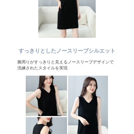
すっきりとしたノースリーブシルエット
腕周りがすっきりと見えるノースリーブデザインで
洗練されたスタイルを実現