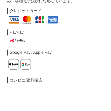
み・各種電子決済に対応しています。
クレジットカード
PayPay
Google Pay / Apple Pay
コンビニ/銀行振込