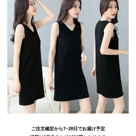
ご注文確定から7~28日でお届け予定