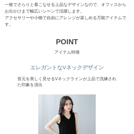
一枚でさらりと着こなせる上品なデザインなので、オフィスから
お出かけまで幅広いシーンで活躍します。
アクセサリーや小物で自由にアレンジが楽しめる万能アイテムで
す。
POINT
アイテム特徴
エレガントなVネックデザイン
首元を美しく見せるVネックラインが上品で洗練され
た印象を演出