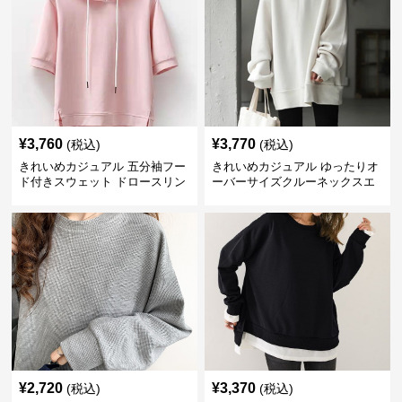
¥
3,760
¥
3,770
(税込)
(税込)
きれいめカジュアル 五分袖フー
きれいめカジュアル ゆったりオ
ド付きスウェット ドロースリン
ーバーサイズクルーネックスエ
グ仕様
ット
¥
2,720
¥
3,370
(税込)
(税込)