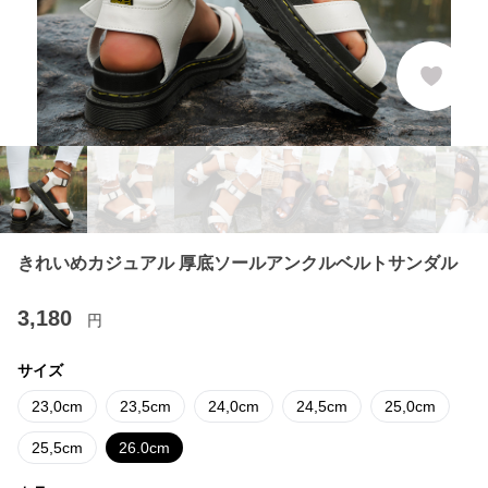
きれいめカジュアル 厚底ソールアンクルベルトサンダル
3,180
円
サイズ
23,0cm
23,5cm
24,0cm
24,5cm
25,0cm
25,5cm
26.0cm