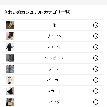
きれいめカジュアル カテゴリ一覧
靴
リュック
スエット
ワンピース
デニム
パーカー
スカート
バッグ