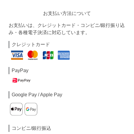
お支払い方法について
お支払いは、クレジットカード・コンビニ/銀行振り込
み・各種電子決済に対応しています。
クレジットカード
PayPay
Google Pay / Apple Pay
コンビニ/銀行振込