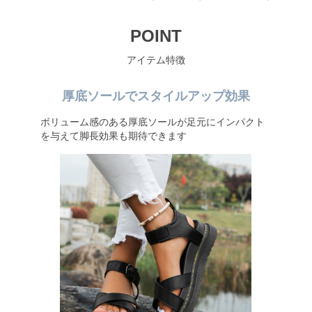
POINT
アイテム特徴
厚底ソールでスタイルアップ効果
ボリューム感のある厚底ソールが足元にインパクト
を与えて脚長効果も期待できます