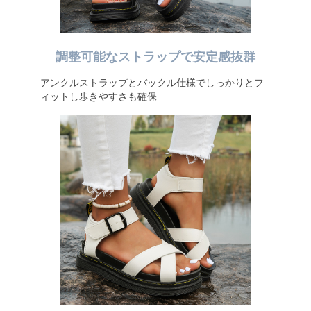
調整可能なストラップで安定感抜群
アンクルストラップとバックル仕様でしっかりとフ
ィットし歩きやすさも確保