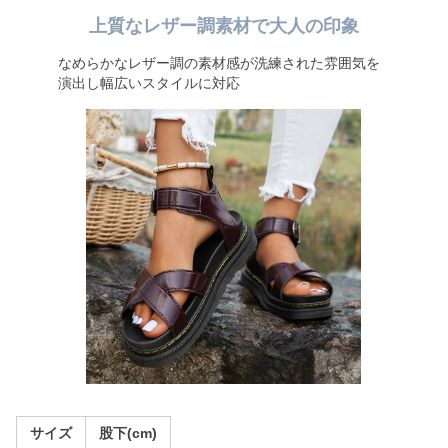
上質なレザー調素材で大人の印象
なめらかなレザー調の素材感が洗練された雰囲気を
演出し幅広いスタイルに対応
サイズ
股下(cm)