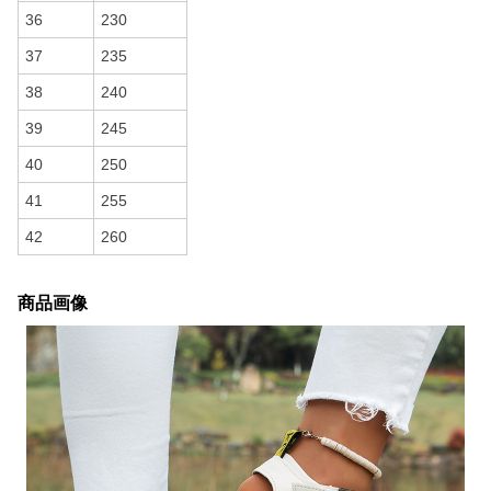
36
230
37
235
38
240
39
245
40
250
41
255
42
260
商品画像