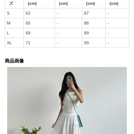
ズ
(cm)
(cm)
(cm)
(cm)
S
62
-
87
-
M
65
-
88
-
L
68
-
89
-
XL
71
-
90
-
商品画像