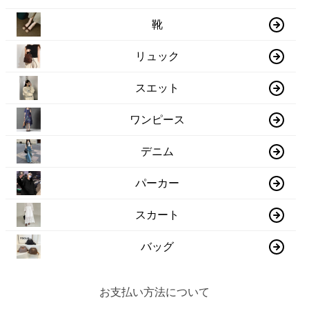
靴
リュック
スエット
ワンピース
デニム
パーカー
スカート
バッグ
お支払い方法について