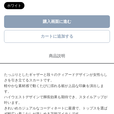
ホワイト
購入画面に進む
カートに追加する
商品説明
たっぷりとしたギャザーと段々のティアードデザインが女性らし
さを引き立てるスカートです。
軽やかな素材感で動くたびに揺れる裾が上品な印象を演出しま
す。
ハイウエストデザインで脚長効果も期待でき、スタイルアップが
叶います。
きれいめカジュアルなコーディネートに最適で、トップスを選ば
ず幅広い着こなしが楽しめる万能アイテムです。