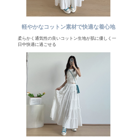
軽やかなコットン素材で快適な着心地
柔らかく通気性の良いコットン生地が肌に優しく一
日中快適に過ごせる