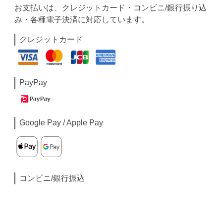
お支払いは、クレジットカード・コンビニ/銀行振り込
み・各種電子決済に対応しています。
クレジットカード
PayPay
Google Pay / Apple Pay
コンビニ/銀行振込