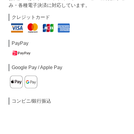
み・各種電子決済に対応しています。
クレジットカード
PayPay
Google Pay / Apple Pay
コンビニ/銀行振込