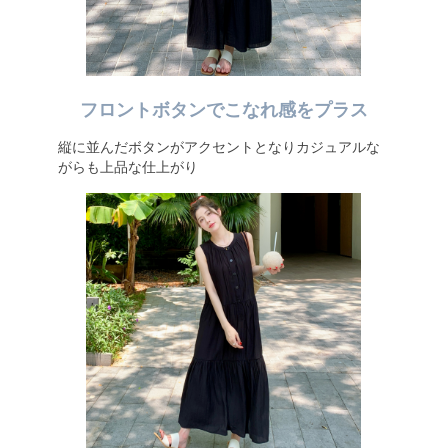
フロントボタンでこなれ感をプラス
縦に並んだボタンがアクセントとなりカジュアルな
がらも上品な仕上がり