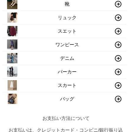
靴
リュック
スエット
ワンピース
デニム
パーカー
スカート
バッグ
お支払い方法について
お支払いは、クレジットカード・コンビニ/銀行振り込