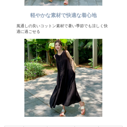
軽やかな素材で快適な着心地
風通しの良いコットン素材で暑い季節でも涼しく快
適に過ごせる