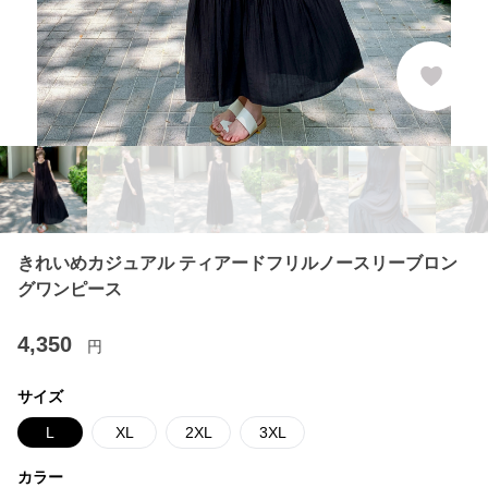
きれいめカジュアル ティアードフリルノースリーブロン
グワンピース
4,350
円
サイズ
L
XL
2XL
3XL
カラー