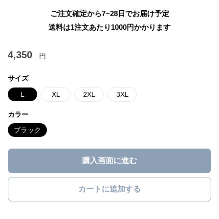
ご注文確定から7~28日でお届け予定
送料は1注文あたり
1000
円かかります
4,350
円
サイズ
L
XL
2XL
3XL
カラー
ブラック
購入画面に進む
カートに追加する