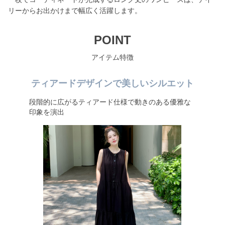
リーからお出かけまで幅広く活躍します。
POINT
アイテム特徴
ティアードデザインで美しいシルエット
段階的に広がるティアード仕様で動きのある優雅な
印象を演出