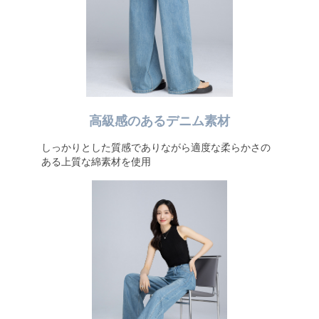
高級感のあるデニム素材
しっかりとした質感でありながら適度な柔らかさの
ある上質な綿素材を使用