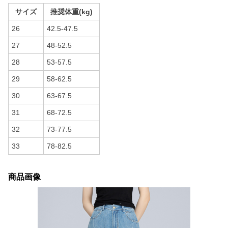
サイズ
推奨体重(kg)
26
42.5-47.5
27
48-52.5
28
53-57.5
29
58-62.5
30
63-67.5
31
68-72.5
32
73-77.5
33
78-82.5
商品画像