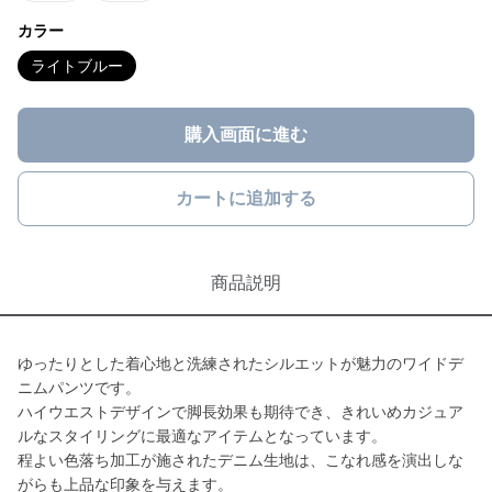
カラー
ライトブルー
購入画面に進む
カートに追加する
商品説明
ゆったりとした着心地と洗練されたシルエットが魅力のワイドデ
ニムパンツです。
ハイウエストデザインで脚長効果も期待でき、きれいめカジュア
ルなスタイリングに最適なアイテムとなっています。
程よい色落ち加工が施されたデニム生地は、こなれ感を演出しな
がらも上品な印象を与えます。