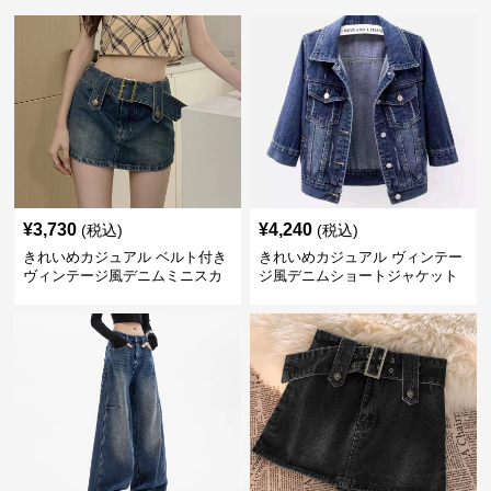
¥
3,730
¥
4,240
(税込)
(税込)
きれいめカジュアル ベルト付き
きれいめカジュアル ヴィンテー
ヴィンテージ風デニムミニスカ
ジ風デニムショートジャケット
ート