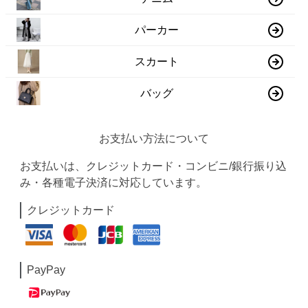
パーカー
スカート
バッグ
お支払い方法について
お支払いは、クレジットカード・コンビニ/銀行振り込
み・各種電子決済に対応しています。
クレジットカード
PayPay