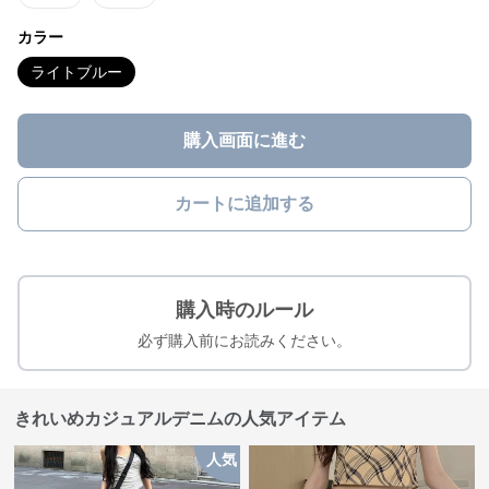
カラー
ライトブルー
購入画面に進む
カートに追加する
購入時のルール
必ず購入前にお読みください。
きれいめカジュアルデニムの人気アイテム
人気