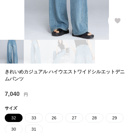
きれいめカジュアル ハイウエストワイドシルエットデニ
ムパンツ
7,040
円
サイズ
32
33
26
27
28
29
30
31