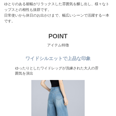
ゆとりのある裾幅がリラックスした雰囲気を醸し出し、様々なト
ップスとの相性も抜群です。
日常使いから休日のお出かけまで、幅広いシーンで活躍する一本
です。
POINT
アイテム特徴
ワイドシルエットで上品な印象
ゆったりとしたワイドレッグが洗練された大人の雰
囲気を演出