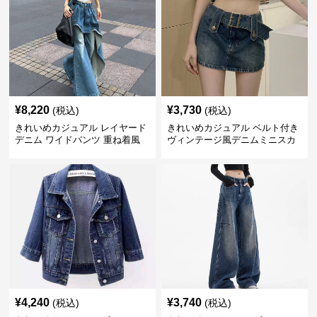
¥
8,220
¥
3,730
(税込)
(税込)
きれいめカジュアル レイヤード
きれいめカジュアル ベルト付き
デニム ワイドパンツ 重ね着風
ヴィンテージ風デニムミニスカ
ボトムス
ート
¥
4,240
¥
3,740
(税込)
(税込)