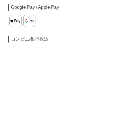
Google Pay / Apple Pay
コンビニ/銀行振込