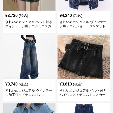
¥
3,730
¥
4,240
(税込)
(税込)
きれいめカジュアル ベルト付き
きれいめカジュアル ヴィンテー
ヴィンテージ風デニムミニスカ
ジ風デニムショートジャケット
ート
¥
3,740
¥
3,610
(税込)
(税込)
きれいめカジュアル ヴィンテー
きれいめカジュアル ベルト付き
ジ加工ワイドデニムパンツ
ハイウエストデニムミニスカー
ト