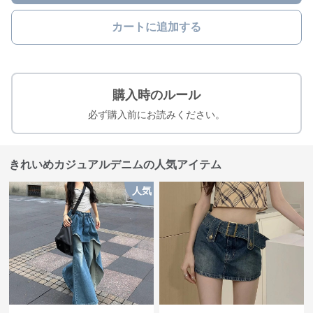
カートに追加する
購入時のルール
必ず購入前にお読みください。
きれいめカジュアルデニムの人気アイテム
人気