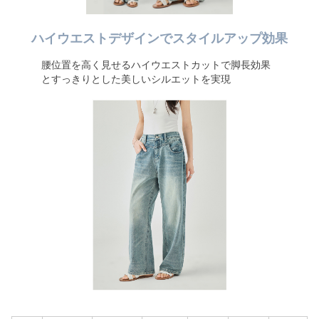
ハイウエストデザインでスタイルアップ効果
腰位置を高く見せるハイウエストカットで脚長効果
とすっきりとした美しいシルエットを実現