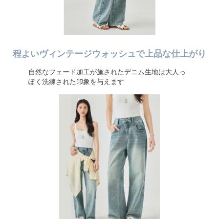
程よいヴィンテージウォッシュで上品な仕上がり
自然なフェード加工が施されたデニム生地は大人っ
ぽく洗練された印象を与えます