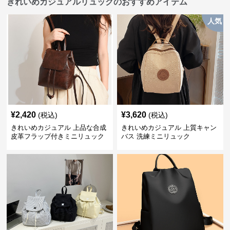
きれいめカジュアルリュックのおすすめアイテム
人気
¥
2,420
¥
3,620
(税込)
(税込)
きれいめカジュアル 上品な合成
きれいめカジュアル 上質キャン
皮革フラップ付きミニリュック
バス 洗練ミニリュック