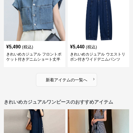
¥
5,490
¥
5,440
(税込)
(税込)
きれいめカジュアル フロントポ
きれいめカジュアル ウエストリ
ケット付きデニムショート丈半
ボン付きワイドデニムパンツ
袖シャツ
›
新着アイテムの一覧へ
きれいめカジュアルワンピースのおすすめアイテム