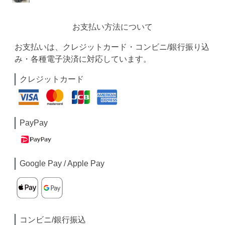
お支払い方法について
お支払いは、クレジットカード・コンビニ/銀行振り込
み・各種電子決済に対応しています。
クレジットカード
PayPay
Google Pay / Apple Pay
コンビニ/銀行振込