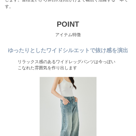
す。
POINT
アイテム特徴
ゆったりとしたワイドシルエットで抜け感を演出
リラックス感のあるワイドレッグパンツは今っぽい
こなれた雰囲気を作り出します