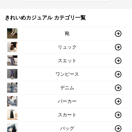
きれいめカジュアル カテゴリ一覧
靴
リュック
スエット
ワンピース
デニム
パーカー
スカート
バッグ