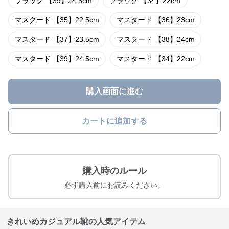
ブラック 【39】24.5cm
ブラック 【34】22cm
マスタード 【35】22.5cm
マスタード 【36】23cm
マスタード 【37】23.5cm
マスタード 【38】24cm
マスタード 【39】24.5cm
マスタード 【34】22cm
購入画面に進む
カートに追加する
購入時のルール
必ず購入前にお読みください。
きれいめカジュアル靴の人気アイテム