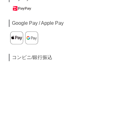
Google Pay / Apple Pay
コンビニ/銀行振込