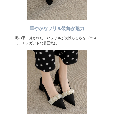
華やかなフリル装飾が魅力
足の甲に施された白いフリルが女性らしさをプラス
し、エレガントな雰囲気に