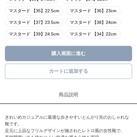
マスタード 【35】22.5cm
マスタード 【36】23cm
マスタード 【37】23.5cm
マスタード 【38】24cm
マスタード 【39】24.5cm
マスタード 【34】22cm
購入画面に進む
カートに追加する
商品説明
きれいめカジュアルに最適な歩きやすいとんがり先のおしゃれな
靴です。
足元に上品なフリルデザインが施されたレトロ風の女性靴で、