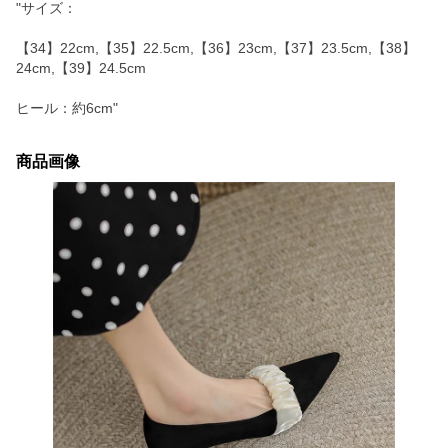
"サイズ：
【34】22cm,【35】22.5cm,【36】23cm,【37】23.5cm,【38】
24cm,【39】24.5cm
ヒール：約6cm"
商品画像