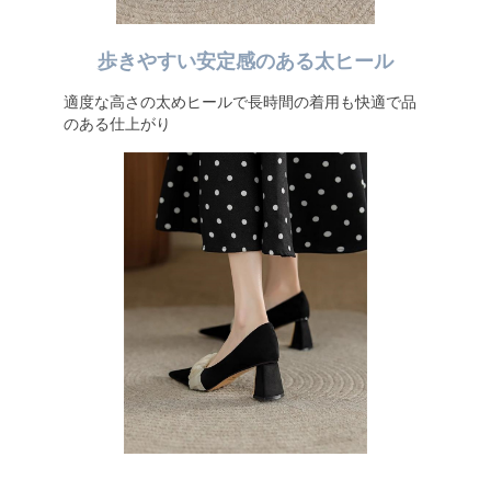
歩きやすい安定感のある太ヒール
適度な高さの太めヒールで長時間の着用も快適で品
のある仕上がり