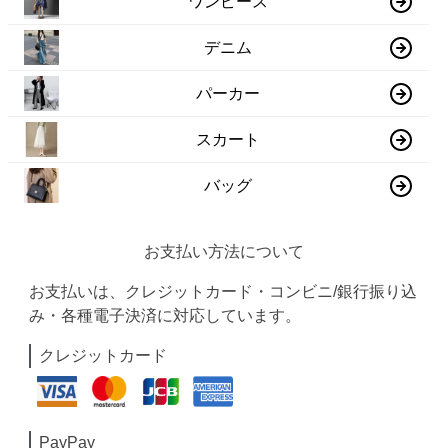
ワンピース
デニム
パーカー
スカート
バッグ
お支払い方法について
お支払いは、クレジットカード・コンビニ/銀行振り込
み・各種電子決済に対応しています。
クレジットカード
PayPay