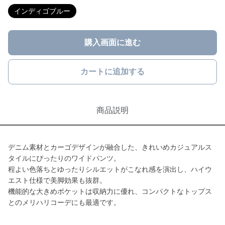
インディゴブルー
購入画面に進む
カートに追加する
商品説明
デニム素材とカーゴデザインが融合した、きれいめカジュアルス
タイルにぴったりのワイドパンツ。
程よい色落ちとゆったりシルエットがこなれ感を演出し、ハイウ
エスト仕様で美脚効果も抜群。
機能的な大きめポケットは収納力に優れ、コンパクトなトップス
とのメリハリコーデにも最適です。