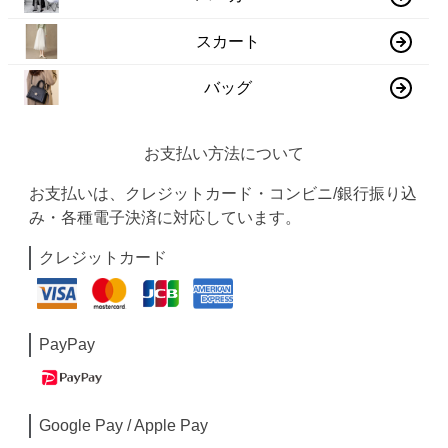
スカート
バッグ
お支払い方法について
お支払いは、クレジットカード・コンビニ/銀行振り込
み・各種電子決済に対応しています。
クレジットカード
PayPay
Google Pay / Apple Pay