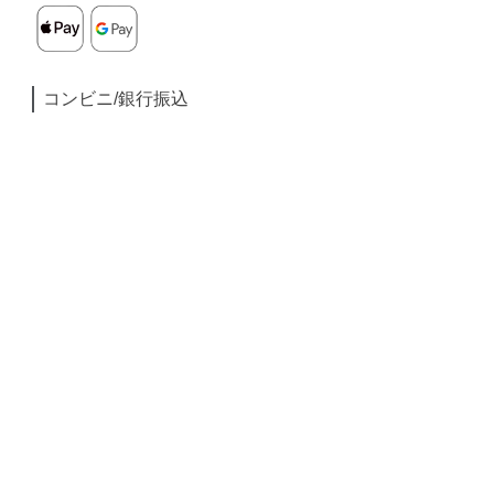
コンビニ/銀行振込