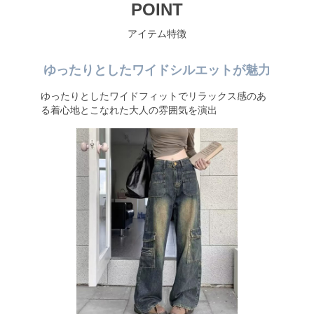
POINT
アイテム特徴
ゆったりとしたワイドシルエットが魅力
ゆったりとしたワイドフィットでリラックス感のあ
る着心地とこなれた大人の雰囲気を演出