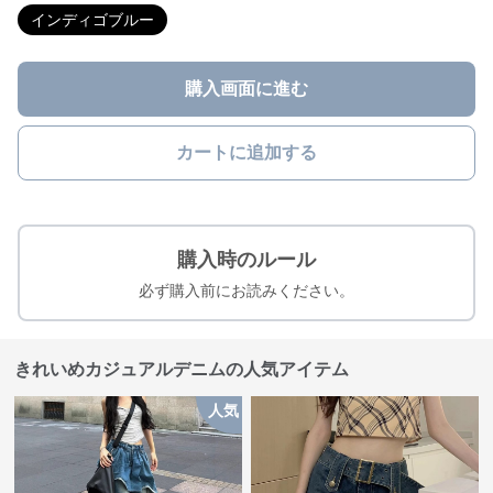
インディゴブルー
購入画面に進む
カートに追加する
購入時のルール
必ず購入前にお読みください。
きれいめカジュアルデニムの人気アイテム
人気