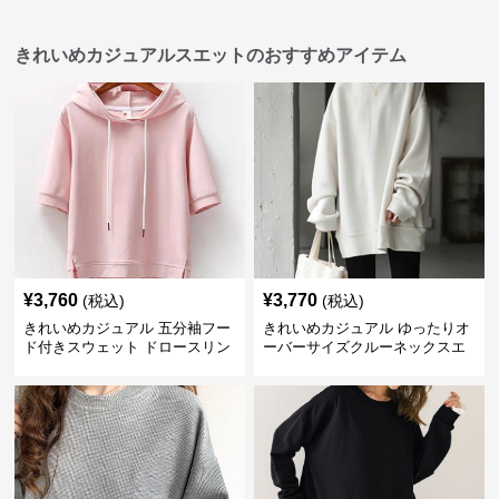
きれいめカジュアルスエットのおすすめアイテム
¥
3,760
¥
3,770
(税込)
(税込)
きれいめカジュアル 五分袖フー
きれいめカジュアル ゆったりオ
ド付きスウェット ドロースリン
ーバーサイズクルーネックスエ
グ仕様
ット