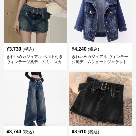
¥
3,730
¥
4,240
(税込)
(税込)
きれいめカジュアル ベルト付き
きれいめカジュアル ヴィンテー
ヴィンテージ風デニムミニスカ
ジ風デニムショートジャケット
ート
¥
3,740
¥
3,610
(税込)
(税込)