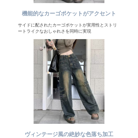
機能的なカーゴポケットがアクセント
サイドに配されたカーゴポケットが実用性とストリ
ートライクなおしゃれさを同時に実現
ヴィンテージ風の絶妙な色落ち加工